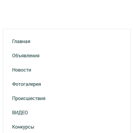
Главная
Объявления
Новости
Фотогалерея
Происшествия
ВИДЕО
Конкурсы