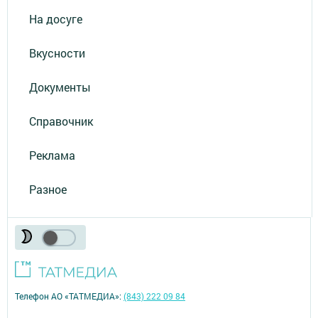
На досуге
Вкусности
Документы
Справочник
Реклама
Разное
Телефон АО «ТАТМЕДИА»:
(843) 222 09 84