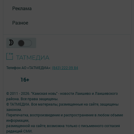
Реклама
Разное
Телефон АО «ТАТМЕДИА»:
(843) 222 09 84
16+
© 2011 - 2026. "Камская новь" - новости Лаишево и Лаишевского
района. Все права защищены.
© ТАТМЕДИА. Все материалы, размещенные на сайте, защищены
законом.
Перепечатка, воспроизведение и распространение в любом объеме
информации,
размещенной на сайте, возможна только с письменного согласия
редакций СМИ.