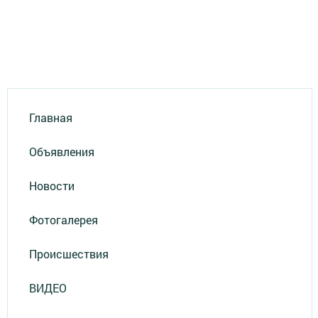
Главная
Объявления
Новости
Фотогалерея
Происшествия
ВИДЕО