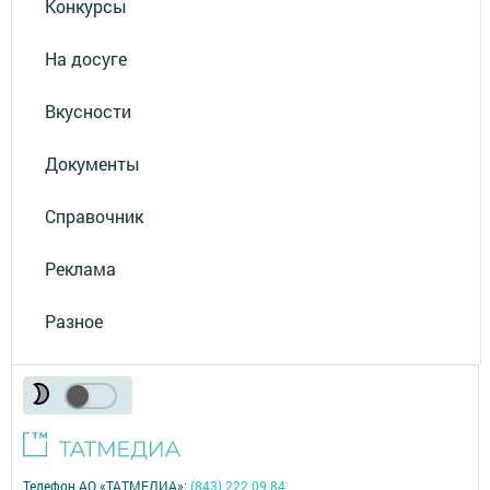
Конкурсы
На досуге
Вкусности
Документы
Справочник
Реклама
Разное
Телефон АО «ТАТМЕДИА»:
(843) 222 09 84