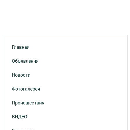
Главная
Объявления
Новости
Фотогалерея
Происшествия
ВИДЕО