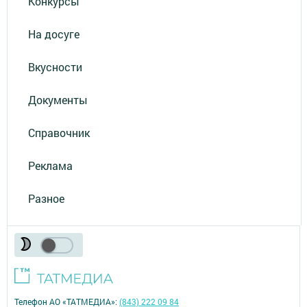
Конкурсы
На досуге
Вкусности
Документы
Справочник
Реклама
Разное
Телефон АО «ТАТМЕДИА»:
(843) 222 09 84