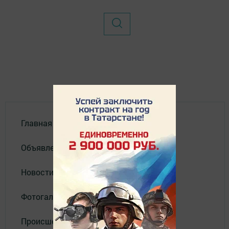
Главная
Объявления
Новости
Фотогалерея
Происшествия