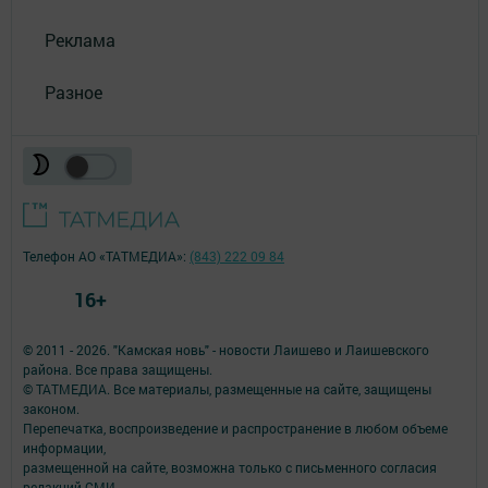
Реклама
Разное
Телефон АО «ТАТМЕДИА»:
(843) 222 09 84
16+
© 2011 - 2026. "Камская новь" - новости Лаишево и Лаишевского
района. Все права защищены.
© ТАТМЕДИА. Все материалы, размещенные на сайте, защищены
законом.
Перепечатка, воспроизведение и распространение в любом объеме
информации,
размещенной на сайте, возможна только с письменного согласия
редакций СМИ.