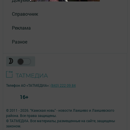
Справочник
Реклама
Разное
Телефон АО «ТАТМЕДИА»:
(843) 222 09 84
16+
© 2011 - 2026. "Камская новь" - новости Лаишево и Лаишевского
района. Все права защищены.
© ТАТМЕДИА. Все материалы, размещенные на сайте, защищены
законом.