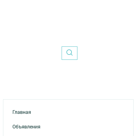
Главная
Объявления