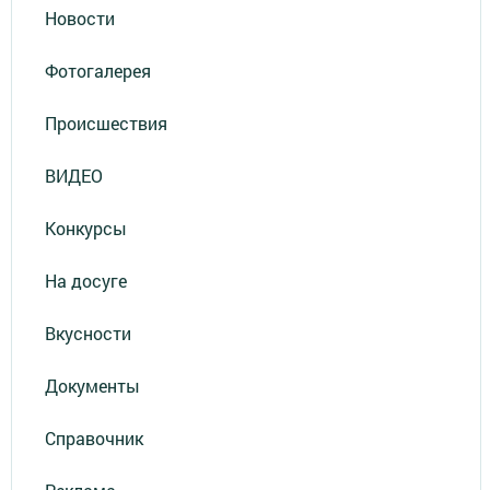
Новости
Фотогалерея
Происшествия
ВИДЕО
Конкурсы
На досуге
Вкусности
Документы
Справочник