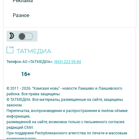
Реклама
Разное
Телефон АО «ТАТМЕДИА»:
(843) 222 09 84
16+
© 2011 - 2026. "Камская новь" - новости Лаишево и Лаишевского
района. Все права защищены.
© ТАТМЕДИА. Все материалы, размещенные на сайте, защищены
законом.
Перепечатка, воспроизведение и распространение в любом объеме
информации,
размещенной на сайте, возможна только с письменного согласия
редакций СМИ.
При поддержке Республиканского агентства по печати и массовым
коммуникациям.