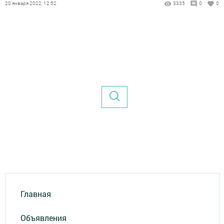
20 января 2022, 12:52
3335
0
0
Главная
Объявления