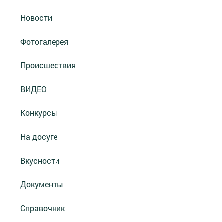
Новости
Фотогалерея
Происшествия
ВИДЕО
Конкурсы
На досуге
Вкусности
Документы
Справочник