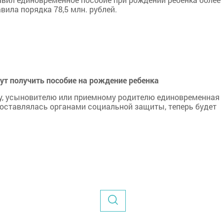
вила порядка 78,5 млн. рублей.
ут получить пособие на рождение ребенка
у, усыновителю или приемному родителю единовременная
доставлялась органами социальной защиты, теперь будет