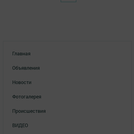
Главная
Объявления
Новости
Фотогалерея
Происшествия
ВИДЕО