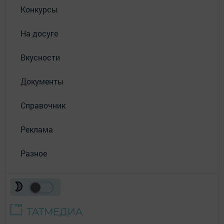
Конкурсы
На досуге
Вкусности
Документы
Справочник
Реклама
Разное