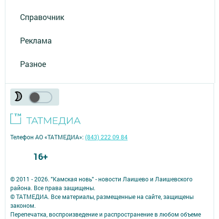
Справочник
Реклама
Разное
Телефон АО «ТАТМЕДИА»:
(843) 222 09 84
16+
© 2011 - 2026. "Камская новь" - новости Лаишево и Лаишевского
района. Все права защищены.
© ТАТМЕДИА. Все материалы, размещенные на сайте, защищены
законом.
Перепечатка, воспроизведение и распространение в любом объеме