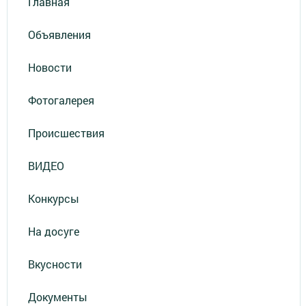
Главная
Объявления
Новости
Фотогалерея
Происшествия
ВИДЕО
Конкурсы
На досуге
Вкусности
Документы