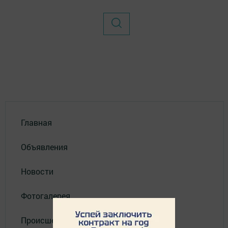
Главная
Объявления
Новости
Фотогалерея
Происшествия