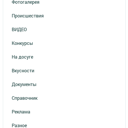
Фотогалерея
Происшествия
ВИДЕО
Конкурсы
На досуге
Вкусности
Документы
Справочник
Реклама
Разное