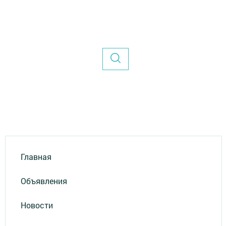
Главная
Объявления
Новости