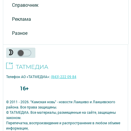
Справочник
Реклама
Разное
Телефон АО «ТАТМЕДИА»:
(843) 222 09 84
16+
© 2011 - 2026. "Камская новь" - новости Лаишево и Лаишевского
района. Все права защищены.
© ТАТМЕДИА. Все материалы, размещенные на сайте, защищены
законом.
Перепечатка, воспроизведение и распространение в любом объеме
информации,