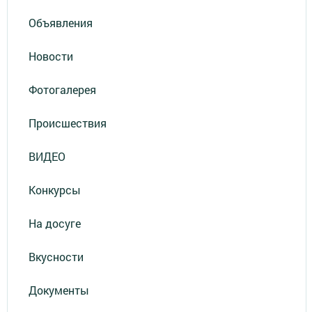
Объявления
Новости
Фотогалерея
Происшествия
ВИДЕО
Конкурсы
На досуге
Вкусности
Документы