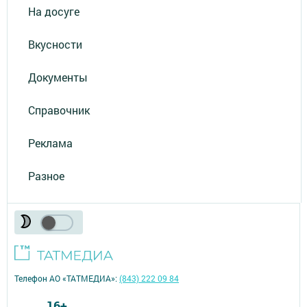
На досуге
Вкусности
Документы
Справочник
Реклама
Разное
Телефон АО «ТАТМЕДИА»:
(843) 222 09 84
16+