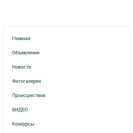
Главная
Объявления
Новости
Фотогалерея
Происшествия
ВИДЕО
Конкурсы