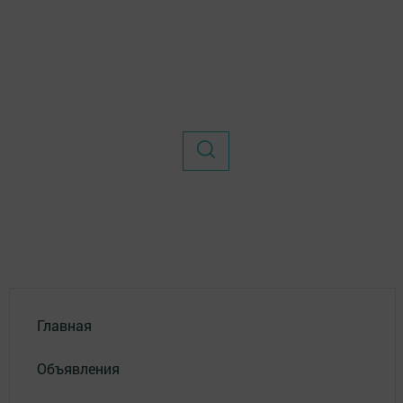
Главная
Объявления