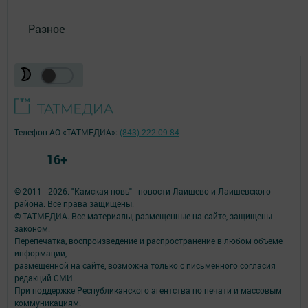
Разное
Телефон АО «ТАТМЕДИА»:
(843) 222 09 84
16+
© 2011 - 2026. "Камская новь" - новости Лаишево и Лаишевского
района. Все права защищены.
© ТАТМЕДИА. Все материалы, размещенные на сайте, защищены
законом.
Перепечатка, воспроизведение и распространение в любом объеме
информации,
размещенной на сайте, возможна только с письменного согласия
редакций СМИ.
При поддержке Республиканского агентства по печати и массовым
коммуникациям.