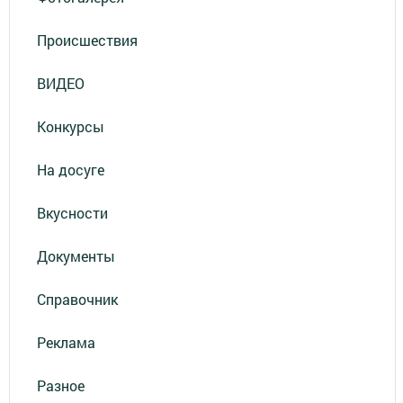
Происшествия
ВИДЕО
Конкурсы
На досуге
Вкусности
Документы
Справочник
Реклама
Разное