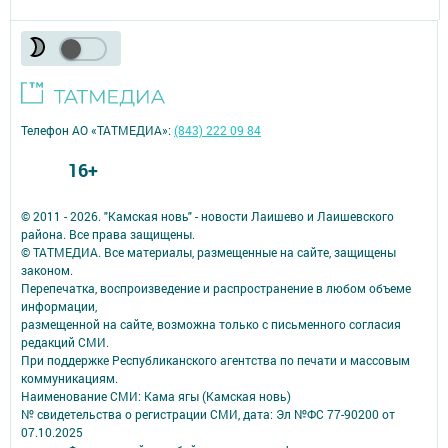
Телефон АО «ТАТМЕДИА»:
(843) 222 09 84
16+
© 2011 - 2026. "Камская новь" - новости Лаишево и Лаишевского
района. Все права защищены.
© ТАТМЕДИА. Все материалы, размещенные на сайте, защищены
законом.
Перепечатка, воспроизведение и распространение в любом объеме
информации,
размещенной на сайте, возможна только с письменного согласия
редакций СМИ.
При поддержке Республиканского агентства по печати и массовым
коммуникациям.
Наименование СМИ: Кама ягы (Камская новь)
№ свидетельства о регистрации СМИ, дата: Эл №ФC 77-90200 от
07.10.2025