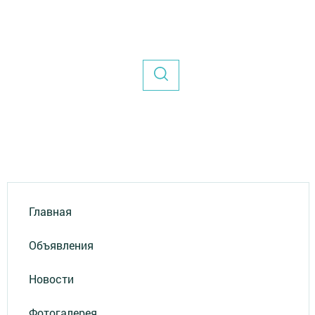
Главная
Объявления
Новости
Фотогалерея