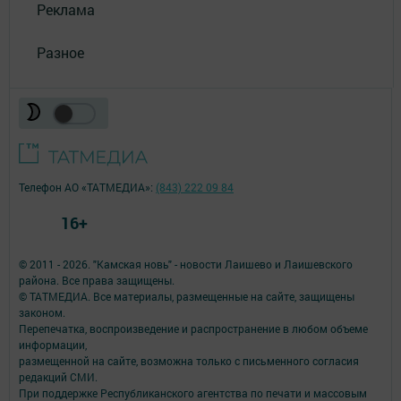
Реклама
Разное
Телефон АО «ТАТМЕДИА»:
(843) 222 09 84
16+
© 2011 - 2026. "Камская новь" - новости Лаишево и Лаишевского
района. Все права защищены.
© ТАТМЕДИА. Все материалы, размещенные на сайте, защищены
законом.
Перепечатка, воспроизведение и распространение в любом объеме
информации,
размещенной на сайте, возможна только с письменного согласия
редакций СМИ.
При поддержке Республиканского агентства по печати и массовым