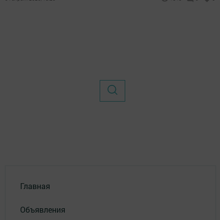
Главная
Объявления