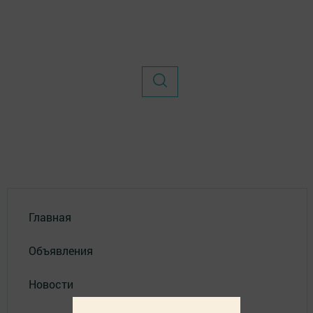
Главная
Объявления
Новости