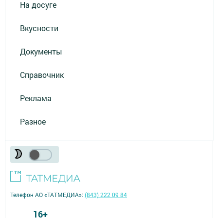
На досуге
Вкусности
Документы
Справочник
Реклама
Разное
Телефон АО «ТАТМЕДИА»:
(843) 222 09 84
16+