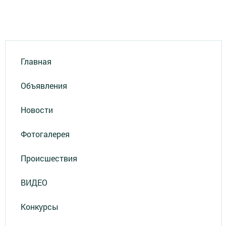
Главная
Объявления
Новости
Фотогалерея
Происшествия
ВИДЕО
Конкурсы