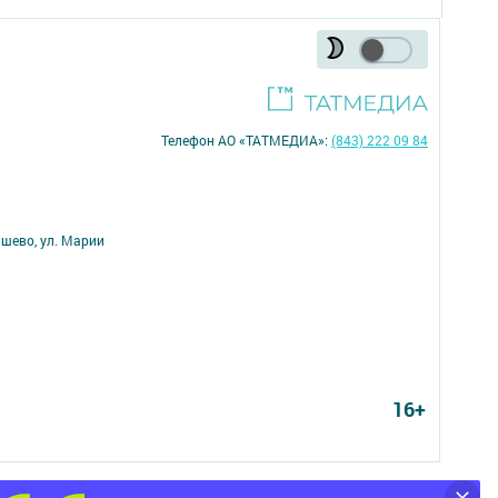
Телефон АО «ТАТМЕДИА»:
(843) 222 09 84
ишево, ул. Марии
16+