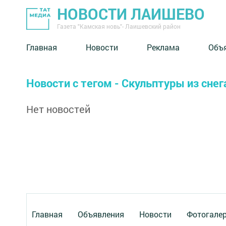
НОВОСТИ ЛАИШЕВО
Газета "Камская новь"- Лаишевский район
Главная
Новости
Реклама
Объ
Новости с тегом - Скульптуры из снег
Нет новостей
Главная
Объявления
Новости
Фотогале