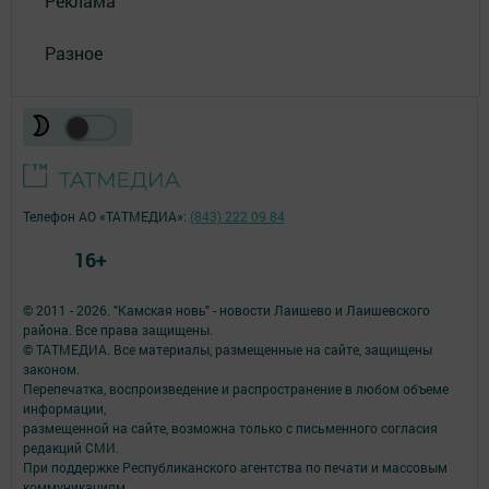
Реклама
Разное
Телефон АО «ТАТМЕДИА»:
(843) 222 09 84
16+
© 2011 - 2026. "Камская новь" - новости Лаишево и Лаишевского
района. Все права защищены.
© ТАТМЕДИА. Все материалы, размещенные на сайте, защищены
законом.
Перепечатка, воспроизведение и распространение в любом объеме
информации,
размещенной на сайте, возможна только с письменного согласия
редакций СМИ.
При поддержке Республиканского агентства по печати и массовым
коммуникациям.