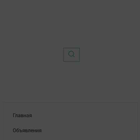
Главная
Объявления