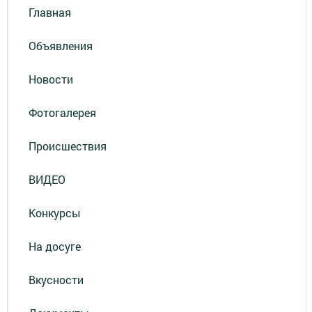
Главная
Объявления
Новости
Фотогалерея
Происшествия
ВИДЕО
Конкурсы
На досуге
Вкусности