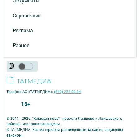
Документы
Справочник
Реклама
Разное
Телефон АО «ТАТМЕДИА»:
(843) 222 09 84
16+
© 2011 - 2026. "Камская новь" - новости Лаишево и Лаишевского
района. Все права защищены.
© ТАТМЕДИА. Все материалы, размещенные на сайте, защищены
законом.