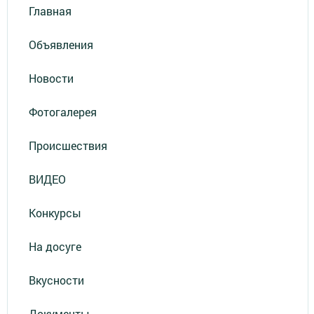
Главная
Объявления
Новости
Фотогалерея
Происшествия
ВИДЕО
Конкурсы
На досуге
Вкусности
Документы