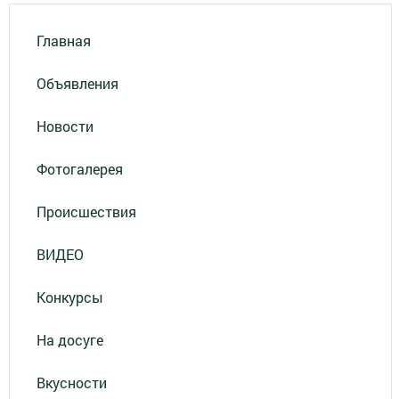
Главная
Объявления
Новости
Фотогалерея
Происшествия
ВИДЕО
Конкурсы
На досуге
Вкусности