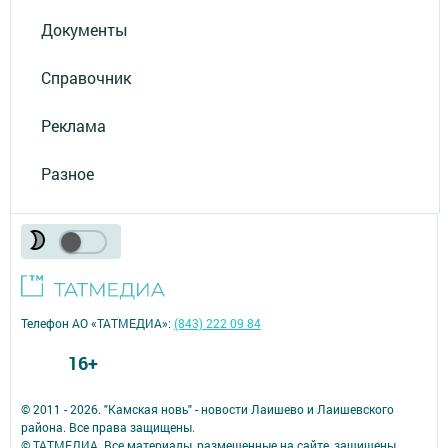
Документы
Справочник
Реклама
Разное
Телефон АО «ТАТМЕДИА»:
(843) 222 09 84
16+
© 2011 - 2026. "Камская новь" - новости Лаишево и Лаишевского
района. Все права защищены.
© ТАТМЕДИА. Все материалы, размещенные на сайте, защищены