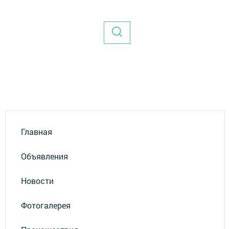
Главная
Объявления
Новости
Фотогалерея