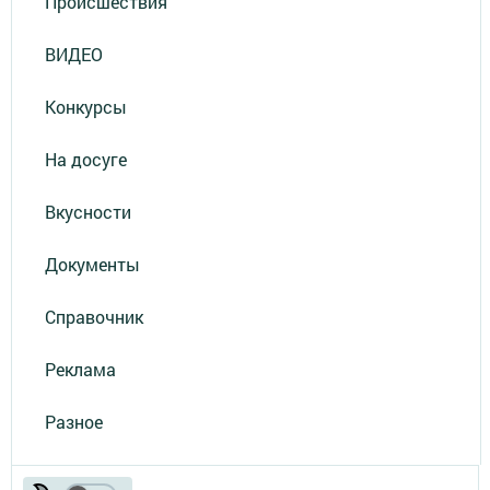
Происшествия
ВИДЕО
Конкурсы
На досуге
Вкусности
Документы
Справочник
Реклама
Разное