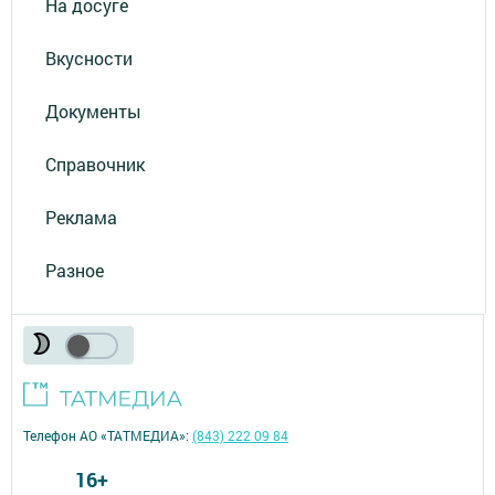
На досуге
Вкусности
Документы
Справочник
Реклама
Разное
Телефон АО «ТАТМЕДИА»:
(843) 222 09 84
16+