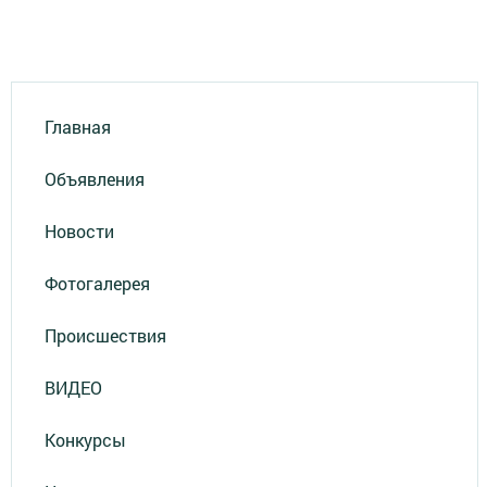
Главная
Объявления
Новости
Фотогалерея
Происшествия
ВИДЕО
Конкурсы