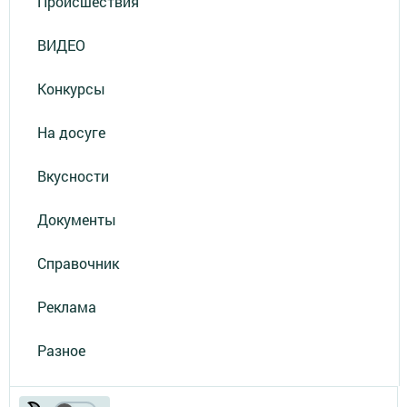
Происшествия
ВИДЕО
Конкурсы
На досуге
Вкусности
Документы
Справочник
Реклама
Разное