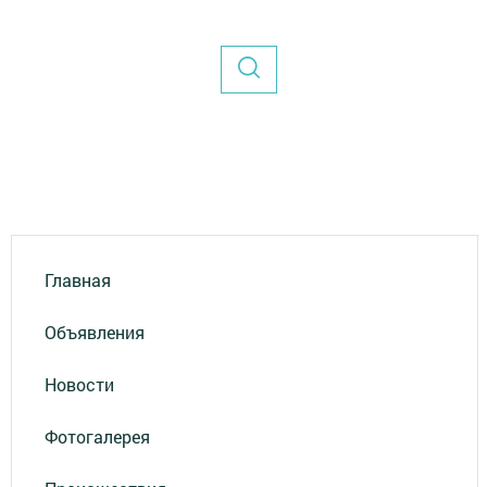
Главная
Объявления
Новости
Фотогалерея