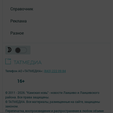
Справочник
Реклама
Разное
Телефон АО «ТАТМЕДИА»:
(843) 222 09 84
16+
© 2011 - 2026. "Камская новь" - новости Лаишево и Лаишевского
района. Все права защищены.
© ТАТМЕДИА. Все материалы, размещенные на сайте, защищены
законом.
Перепечатка, воспроизведение и распространение в любом объеме