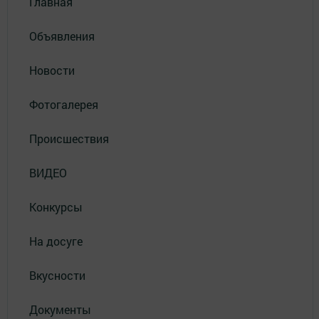
Главная
Объявления
Новости
Фотогалерея
Происшествия
ВИДЕО
Конкурсы
На досуге
Вкусности
Документы