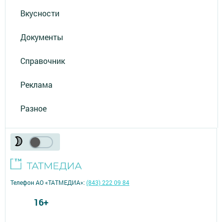
Вкусности
Документы
Справочник
Реклама
Разное
Телефон АО «ТАТМЕДИА»:
(843) 222 09 84
16+