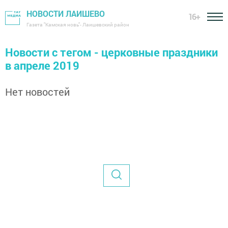
НОВОСТИ ЛАИШЕВО
16+
Газета "Камская новь"- Лаишевский район
Новости с тегом - церковные праздники
в апреле 2019
Нет новостей