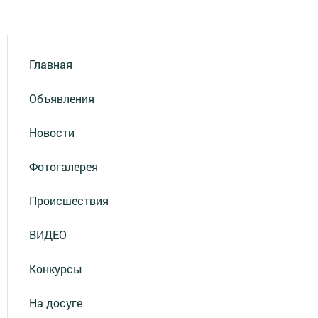
Главная
Объявления
Новости
Фотогалерея
Происшествия
ВИДЕО
Конкурсы
На досуге