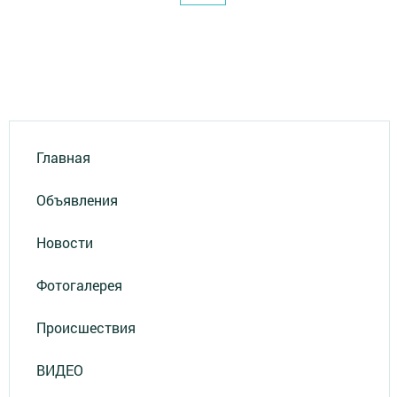
Главная
Объявления
Новости
Фотогалерея
Происшествия
ВИДЕО