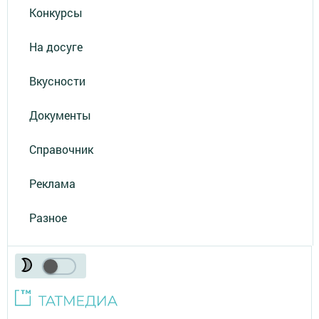
Конкурсы
На досуге
Вкусности
Документы
Справочник
Реклама
Разное