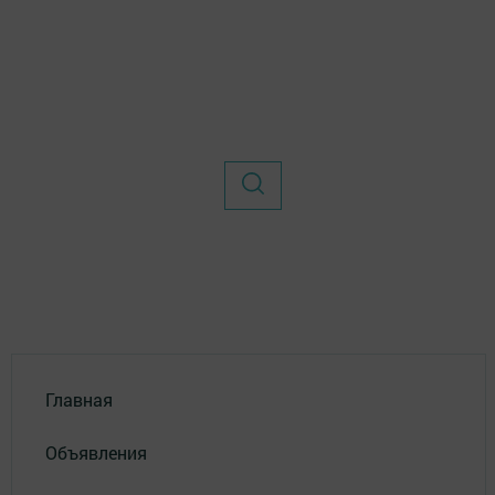
Главная
Объявления