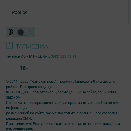
Разное
Телефон АО «ТАТМЕДИА»:
(843) 222 09 84
16+
© 2011 - 2026. "Камская новь" - новости Лаишево и Лаишевского
района. Все права защищены.
© ТАТМЕДИА. Все материалы, размещенные на сайте, защищены
законом.
Перепечатка, воспроизведение и распространение в любом объеме
информации,
размещенной на сайте, возможна только с письменного согласия
редакций СМИ.
При поддержке Республиканского агентства по печати и массовым
коммуникациям.