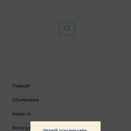
Главная
Объявления
Новости
Фотогалерея