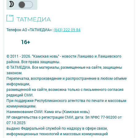
Телефон АО «ТАТМЕДИА»:
(843) 222 09 84
16+
© 2011 - 2026. "Камская новь" - новости Лаишево и Лаишевского
района. Все права защищены.
© ТАТМЕДИА. Все материалы, размещенные на сайте, защищены
законом.
Перепечатка, воспроизведение и распространение в любом объеме
информации,
размещенной на сайте, возможна только с письменного согласия
редакций СМИ.
При поддержке Республиканского агентства по печати и массовым
коммуникациям.
Наименование СМИ: Кама ягы (Камская новь)
№ свидетельства о регистрации СМИ, дата: Эл №ФC 77-90200 от
07.10.2025
выдано Федеральной службой по надзору в сфере связи,
информационных технологий и массовых коммуникаций