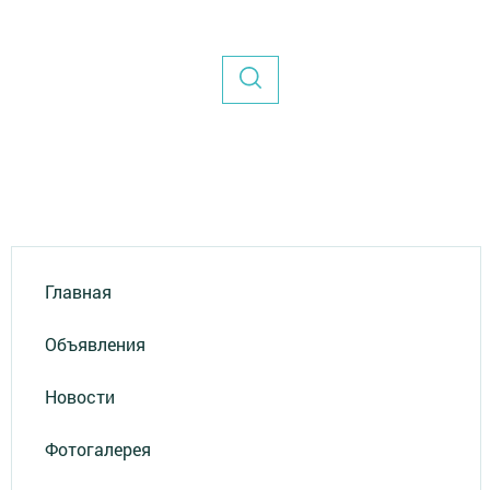
Главная
Объявления
Новости
Фотогалерея