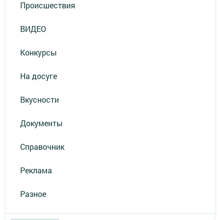
Происшествия
ВИДЕО
Конкурсы
На досуге
Вкусности
Документы
Справочник
Реклама
Разное