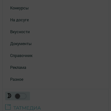
Конкурсы
На досуге
Вкусности
Документы
Справочник
Реклама
Разное