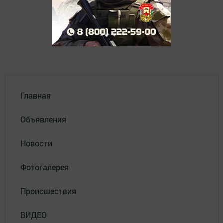
Главная
Объявления
Новости
Фотогалерея
Происшествия
ВИДЕО