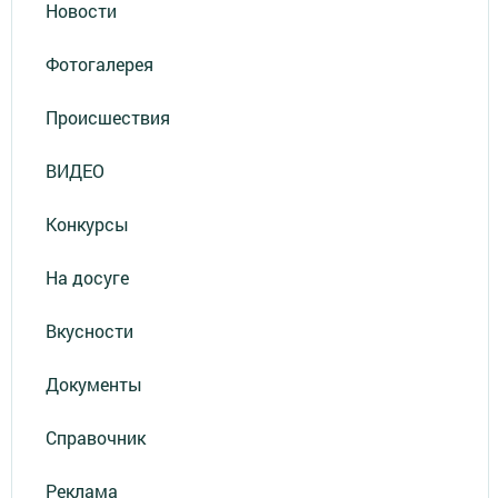
Новости
Фотогалерея
Происшествия
ВИДЕО
Конкурсы
На досуге
Вкусности
Документы
Справочник
Реклама