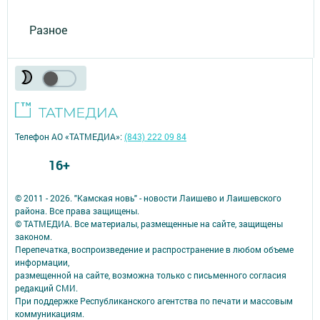
Разное
Телефон АО «ТАТМЕДИА»:
(843) 222 09 84
16+
© 2011 - 2026. "Камская новь" - новости Лаишево и Лаишевского
района. Все права защищены.
© ТАТМЕДИА. Все материалы, размещенные на сайте, защищены
законом.
Перепечатка, воспроизведение и распространение в любом объеме
информации,
размещенной на сайте, возможна только с письменного согласия
редакций СМИ.
При поддержке Республиканского агентства по печати и массовым
коммуникациям.