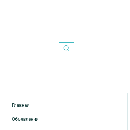
Главная
Объявления