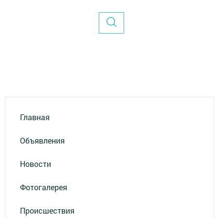
Главная
Объявления
Новости
Фотогалерея
Происшествия