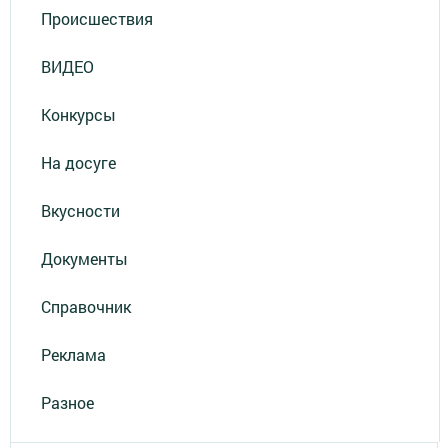
Происшествия
ВИДЕО
Конкурсы
На досуге
Вкусности
Документы
Справочник
Реклама
Разное