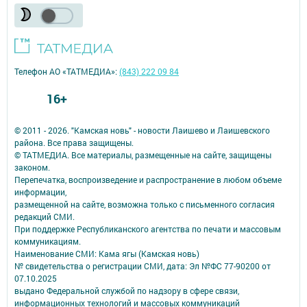
Телефон АО «ТАТМЕДИА»:
(843) 222 09 84
16+
© 2011 - 2026. "Камская новь" - новости Лаишево и Лаишевского
района. Все права защищены.
© ТАТМЕДИА. Все материалы, размещенные на сайте, защищены
законом.
Перепечатка, воспроизведение и распространение в любом объеме
информации,
размещенной на сайте, возможна только с письменного согласия
редакций СМИ.
При поддержке Республиканского агентства по печати и массовым
коммуникациям.
Наименование СМИ: Кама ягы (Камская новь)
№ свидетельства о регистрации СМИ, дата: Эл №ФC 77-90200 от
07.10.2025
выдано Федеральной службой по надзору в сфере связи,
информационных технологий и массовых коммуникаций