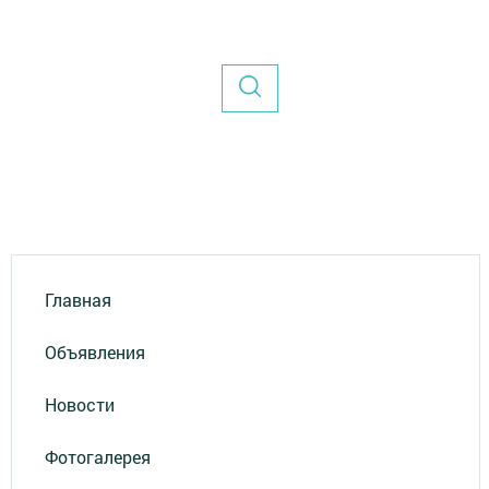
Главная
Объявления
Новости
Фотогалерея