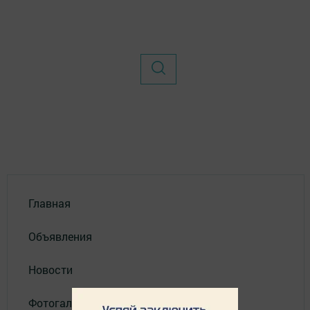
Главная
Объявления
Новости
Фотогалерея