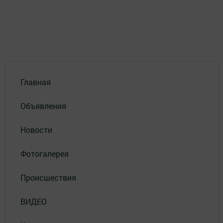
Главная
Объявления
Новости
Фотогалерея
Происшествия
ВИДЕО