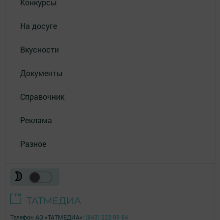
Конкурсы
На досуге
Вкусности
Документы
Справочник
Реклама
Разное
Телефон АО «ТАТМЕДИА»:
(843) 222 09 84