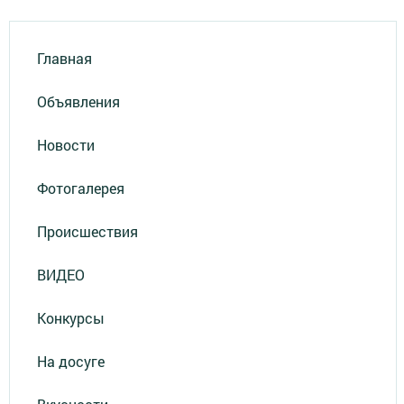
Главная
Объявления
Новости
Фотогалерея
Происшествия
ВИДЕО
Конкурсы
На досуге