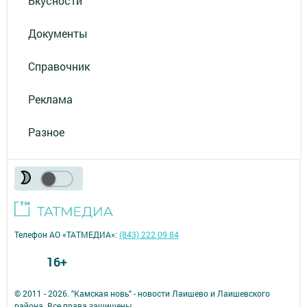
Вкусности
Документы
Справочник
Реклама
Разное
Телефон АО «ТАТМЕДИА»:
(843) 222 09 84
16+
© 2011 - 2026. "Камская новь" - новости Лаишево и Лаишевского
района. Все права защищены.