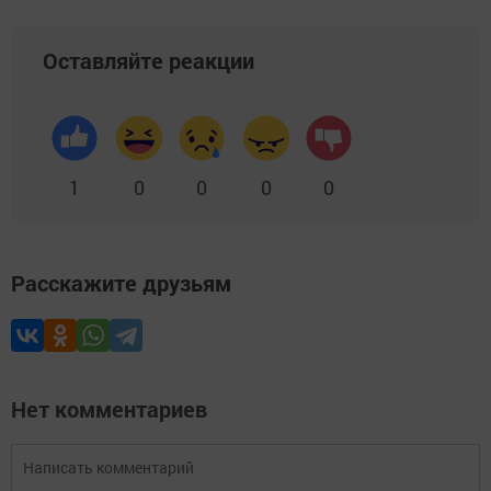
Оставляйте реакции
1
0
0
0
0
Расскажите друзьям
Нет комментариев