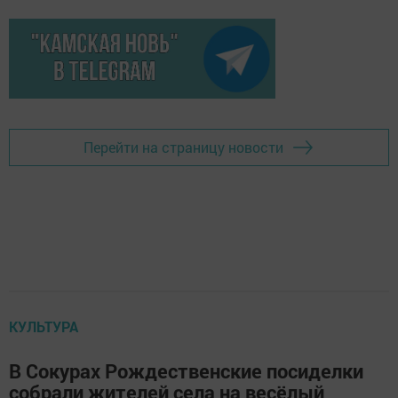
Перейти на страницу новости
КУЛЬТУРА
В Сокурах Рождественские посиделки
собрали жителей села на весёлый