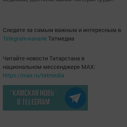
Следите за самым важным и интересным в
Telegram-канале
Татмедиа
Читайте новости Татарстана в
национальном мессенджере MАХ:
https://max.ru/tatmedia