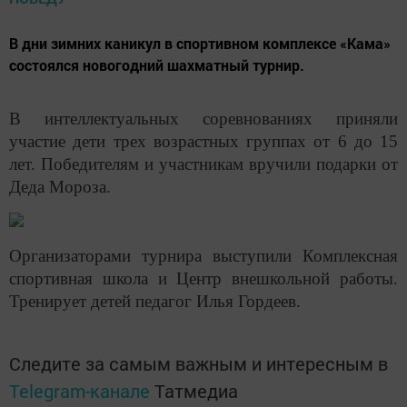
В дни зимних каникул в спортивном комплексе «Кама»
состоялся новогодний шахматный турнир.
В интеллектуальных соревнованиях приняли
участие дети трех возрастных группах от 6 до 15
лет. Победителям и участникам вручили подарки от
Деда Мороза.
Организаторами турнира выступили Комплексная
спортивная школа и Центр внешкольной работы.
Тренирует детей педагог Илья Гордеев.
Следите за самым важным и интересным в
Telegram-канале
Татмедиа