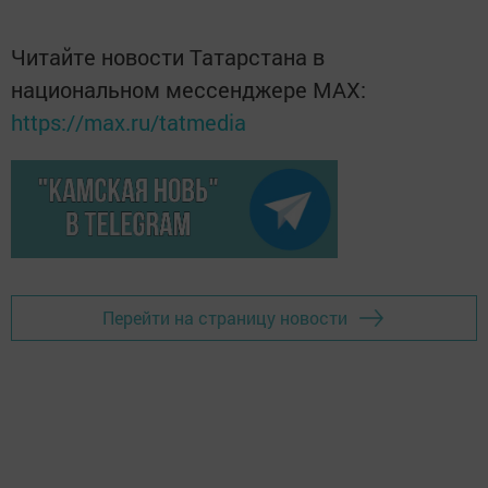
Читайте новости Татарстана в
национальном мессенджере MАХ:
https://max.ru/tatmedia
Перейти на страницу новости