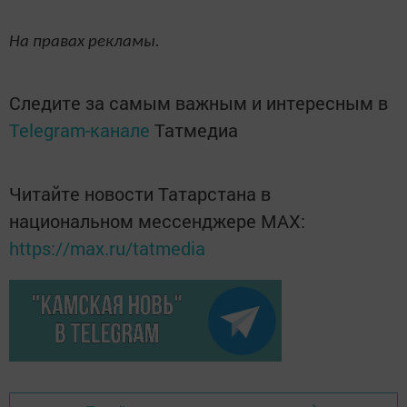
На правах рекламы.
Следите за самым важным и интересным в
Telegram-канале
Татмедиа
Читайте новости Татарстана в
национальном мессенджере MАХ:
https://max.ru/tatmedia