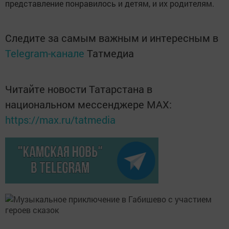
представление понравилось и детям, и их родителям.
Следите за самым важным и интересным в
Telegram-канале
Татмедиа
Читайте новости Татарстана в
национальном мессенджере MАХ:
https://max.ru/tatmedia