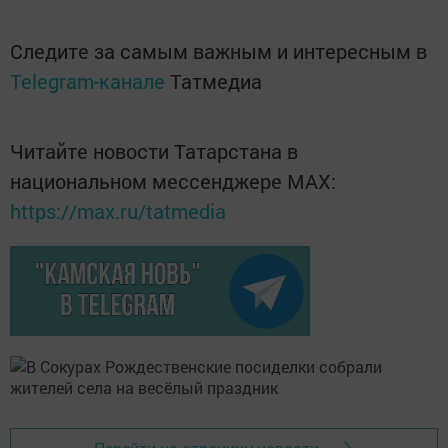
Следите за самым важным и интересным в
Telegram-канале
Татмедиа
Читайте новости Татарстана в
национальном мессенджере MАХ:
https://max.ru/tatmedia