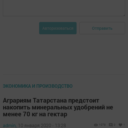
Отправить
Авторизоваться
ЭКОНОМИКА И ПРОИЗВОДСТВО
Аграриям Татарстана предстоит
накопить минеральных удобрений не
менее 70 кг на гектар
admin,
10 января 2020 - 13:28
1079
0
1