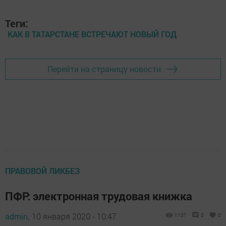
Теги:
КАК В ТАТАРСТАНЕ ВСТРЕЧАЮТ НОВЫЙ ГОД
Перейти на страницу новости
ПРАВОВОЙ ЛИКБЕЗ
ПФР: электронная трудовая книжка
admin,
10 января 2020 - 10:47
1107
0
0