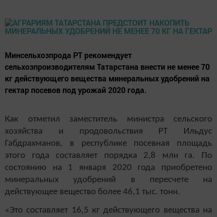
Минсельхозпрода РТ рекомендует
сельхозпроизводителям Татарстана внести не менее 70
кг действующего вещества минеральных удобрений на
гектар посевов под урожай 2020 года.
Как отметил заместитель министра сельского
хозяйства и продовольствия РТ Ильдус
Габдрахманов, в республике посевная площадь
этого года составляет порядка 2,8 млн га. По
состоянию на 1 января 2020 года приобретено
минеральных удобрений в пересчете на
действующее вещество более 46,1 тыс. тонн.
«Это составляет 16,5 кг действующего вещества на