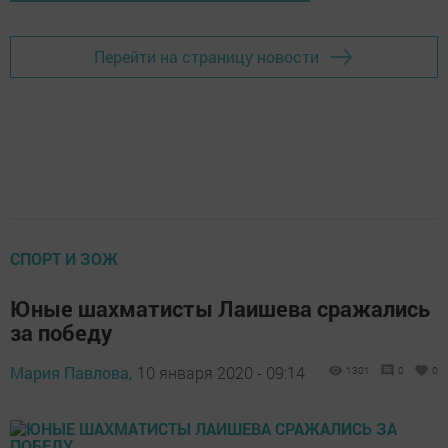
Перейти на страницу новости
СПОРТ И ЗОЖ
Юные шахматисты Лаишева сражались
за победу
Мария Павлова,
10 января 2020 - 09:14
1301
0
0