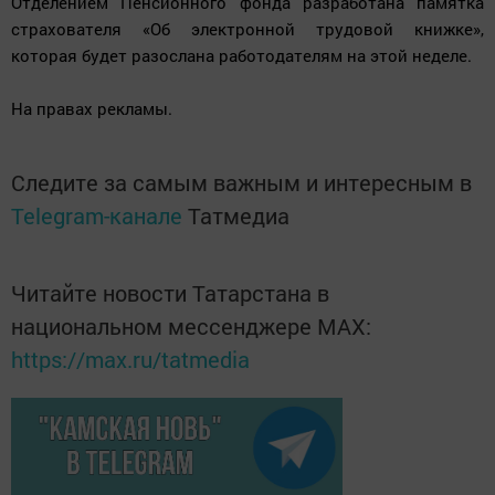
Отделением Пенсионного фонда разработана памятка
страхователя «Об электронной трудовой книжке»,
которая будет разослана работодателям на этой неделе.
На правах рекламы.
Следите за самым важным и интересным в
Telegram-канале
Татмедиа
Читайте новости Татарстана в
национальном мессенджере MАХ:
https://max.ru/tatmedia