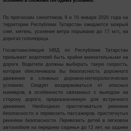
По прогнозам синоптиков, 9 и 10 января 2020 года на
территории Республики Татарстан ожидается мокрый
снег, метель, усиление ветра порывами до 17 м/с, на
дорогах гололедица.
Госавтоинспекция МВД по Республике Татарстан
призывает водителей быть крайне внимательными на
дороге. Водители должны выбирать такую скорость,
которая обеспечивала бы безопасность дорожного
движения в сложных дорожно-метеорологических
условиях. Следует воздерживаться от опасных
маневров, в особенности связанных с выездом на
сторону дороги, предназначенную для встречного
движения. Необходимо пристегиваться ремнями
безопасности и перевозить пассажиров, пристегнутых
ремнями безопасности. Перевозить детей в легковом
автомобиле на переднем сиденье до 12 лет, на заднем