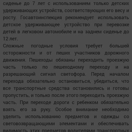
сиденье до 7 лет с использованием только детских
удерживающих устройств, соответствующих его весу и
росту. Госавтоинспекция рекомендует использовать
детское удерживающее устройство при перевозке
детей в легковом автомобиле и на заднем сиденье до
12 лет.
Сложные погодные условия требует большей
осторожности и от пеших участников дорожного
движения. Пешеходы обязаны переходить проезжую
часть только по пешеходному переходу и на
разрешающий сигнал светофора. Перед началом
перехода обязательно остановиться, убедиться, что
все транспортные средства остановились и готовы
пропустить, и только после этого переходить проезжую
часть. При переходе дороги с ребенком обязательно
взять его за руку. Особое внимание необходимо
уделить использованию предметов и одежды со
световозвращающими элементами и обеспечивать
видимость этих предметов водителями транспортных