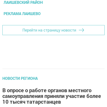
ЛАИШЕВСКИЙ РАЙОН
РЕКЛАМА ЛАИШЕВО
Перейти на страницу новости
НОВОСТИ РЕГИОНА
В опросе о работе органов местного
самоуправления приняли участие более
10 тысяч татарстанцев