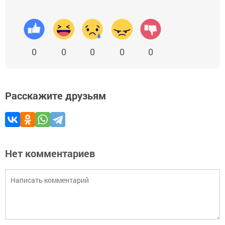
0
0
0
0
0
Расскажите друзьям
Нет комментариев