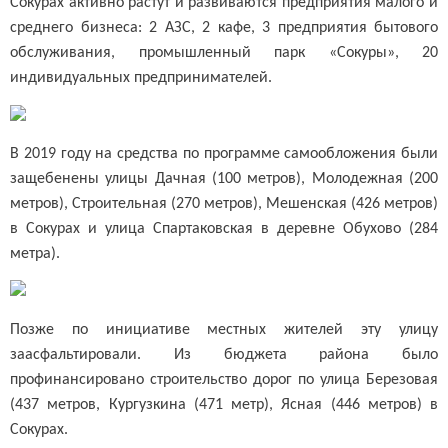
Сокурах активно растут и развиваются предприятия малого и
среднего бизнеса: 2 АЗС, 2 кафе, 3 предприятия бытового
обслуживания, промышленный парк «Сокуры», 20
индивидуальных предпринимателей.
В 2019 году на средства по программе самообложения были
защебенены улицы Дачная (100 метров), Молодежная (200
метров), Строительная (270 метров), Мешенская (426 метров)
в Сокурах и улица Спартаковская в деревне Обухово (284
метра).
Позже по инициативе местных жителей эту улицу
заасфальтировали. Из бюджета района было
профинансировано строительство дорог по улица Березовая
(437 метров, Кургузкина (471 метр), Ясная (446 метров) в
Сокурах.