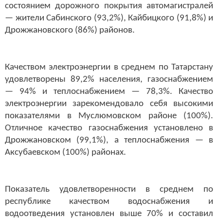
состоянием дорожного покрытия автомагистралей
— жители Сабинского (93,2%), Кайбицкого (91,8%) и
Дрожжановского (86%) районов.
Качеством электроэнергии в среднем по Татарстану
удовлетворены 89,2% населения, газоснабжением
— 94% и теплоснабжением — 78,3%. Качество
электроэнергии зарекомендовало себя высокими
показателями в Муслюмовском районе (100%).
Отличное качество газоснабжения установлено в
Дрожжановском (99,1%), а теплоснабжения — в
Аксубаевском (100%) районах.
Показатель удовлетворенности в среднем по
республике качеством водоснабжения и
водоотведения установлен выше 70% и составил