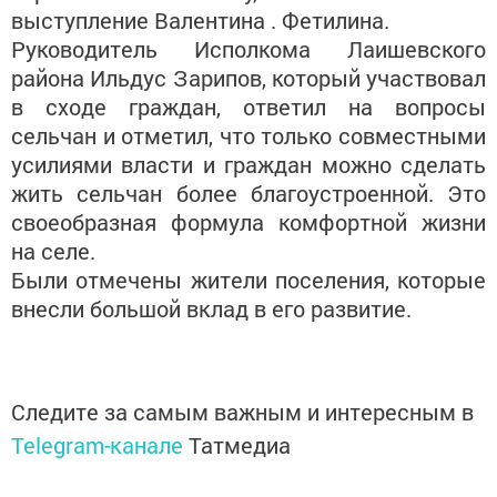
выступление Валентина . Фетилина.
Руководитель Исполкома Лаишевского
района Ильдус Зарипов, который участвовал
в сходе граждан, ответил на вопросы
сельчан и отметил, что только совместными
усилиями власти и граждан можно сделать
жить сельчан более благоустроенной. Это
своеобразная формула комфортной жизни
на селе.
Были отмечены жители поселения, которые
внесли большой вклад в его развитие.
Следите за самым важным и интересным в
Telegram-канале
Татмедиа