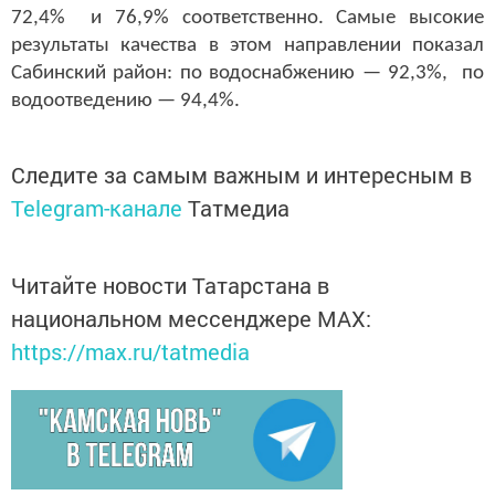
72,4% и 76,9% соответственно. Самые высокие
результаты качества в этом направлении показал
Сабинский район: по водоснабжению — 92,3%, по
водоотведению — 94,4%.
Следите за самым важным и интересным в
Telegram-канале
Татмедиа
Читайте новости Татарстана в
национальном мессенджере MАХ:
https://max.ru/tatmedia