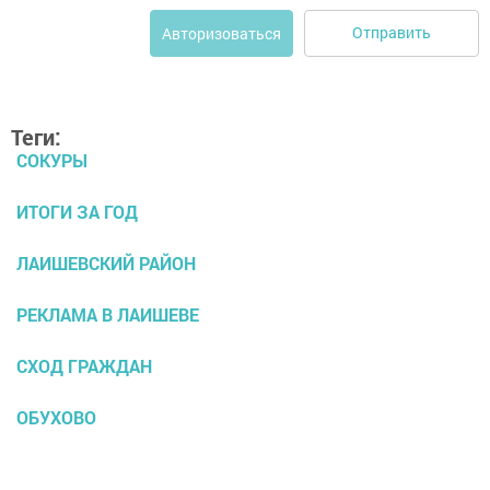
Отправить
Авторизоваться
Теги:
СОКУРЫ
ИТОГИ ЗА ГОД
ЛАИШЕВСКИЙ РАЙОН
РЕКЛАМА В ЛАИШЕВЕ
СХОД ГРАЖДАН
ОБУХОВО