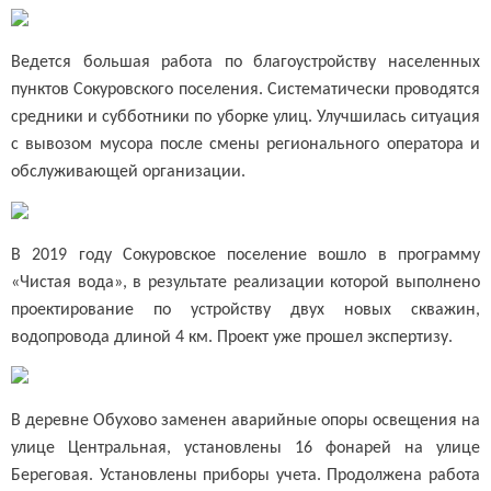
Ведется большая работа по благоустройству населенных
пунктов Сокуровского поселения. Систематически проводятся
средники и субботники по уборке улиц. Улучшилась ситуация
с вывозом мусора после смены регионального оператора и
обслуживающей организации.
В 2019 году Сокуровское поселение вошло в программу
«Чистая вода», в результате реализации которой выполнено
проектирование по устройству двух новых скважин,
водопровода длиной 4 км. Проект уже прошел экспертизу.
В деревне Обухово заменен аварийные опоры освещения на
улице Центральная, установлены 16 фонарей на улице
Береговая. Установлены приборы учета. Продолжена работа