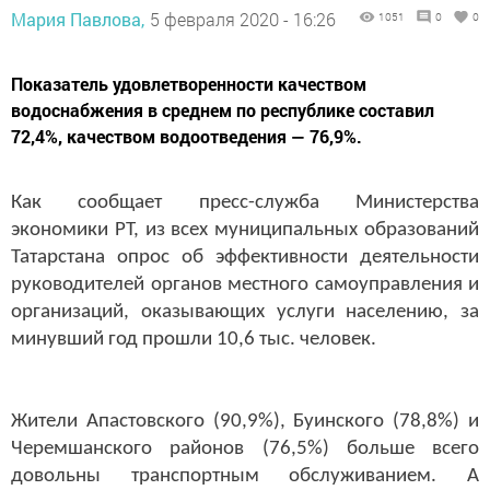
Мария Павлова,
5 февраля 2020 - 16:26
1051
0
0
Показатель удовлетворенности качеством
водоснабжения в среднем по республике составил
72,4%, качеством водоотведения — 76,9%.
Как сообщает пресс-служба Министерства
экономики РТ, из всех муниципальных образований
Татарстана опрос об эффективности деятельности
руководителей органов местного самоуправления и
организаций, оказывающих услуги населению, за
минувший год прошли 10,6 тыс. человек.
Жители Апастовского (90,9%), Буинского (78,8%) и
Черемшанского районов (76,5%) больше всего
довольны транспортным обслуживанием. А