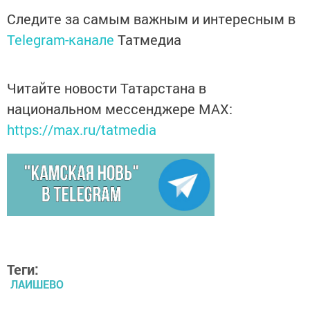
Следите за самым важным и интересным в
Telegram-канале
Татмедиа
Читайте новости Татарстана в
национальном мессенджере MАХ:
https://max.ru/tatmedia
Теги:
ЛАИШЕВО