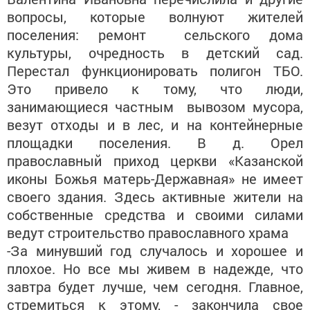
вопросы, которые волнуют жителей
поселения: ремонт сельского дома
культуры, очредность в детский сад.
Перестал функционировать полигон ТБО.
Это привело к тому, что люди,
занимающиеся частным вывозом мусора,
везут отходы и в лес, и на контейнерные
площадки поселения. В д. Орел
православный приход церкви «Казанской
иконы Божья матерь-Державная» не имеет
своего здания. Здесь активные жители на
собственные средства и своими силами
ведут строительство православного храма
-За минувший год случалось и хорошее и
плохое. Но все мы живем в надежде, что
завтра будет лучше, чем сегодня. Главное,
стремиться к этому, - закончила свое