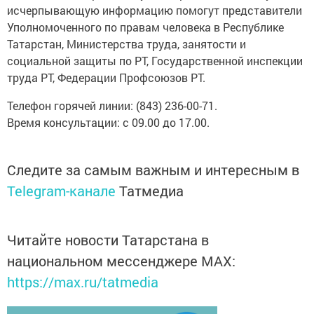
исчерпывающую информацию помогут представители
Уполномоченного по правам человека в Республике
Татарстан, Министерства труда, занятости и
социальной защиты по РТ, Государственной инспекции
труда РТ, Федерации Профсоюзов РТ.
Телефон горячей линии: (843) 236-00-71.
Время консультации: с 09.00 до 17.00.
Следите за самым важным и интересным в
Telegram-канале
Татмедиа
Читайте новости Татарстана в
национальном мессенджере MАХ:
https://max.ru/tatmedia