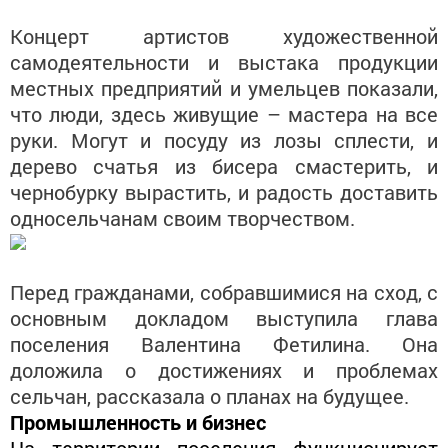
Концерт артистов художественной
самодеятельности и выстака продукции
местных предприятий и умельцев показали,
что люди, здесь живущие – мастера на все
руки. Могут и посуду из лозы сплести, и
дерево счатья из бисера смастерить, и
чернобурку вырастить, и радость доставить
односельчанам своим творчеством.
Перед гражданами, собравшимися на сход, с
основным докладом выступила глава
поселения Валентина Фетилина. Она
доложила о достижениях и проблемах
сельчан, рассказала о планах на будущее.
Промышленность и бизнес
На территории поселения функционирует