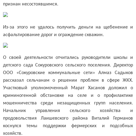
признан несостоявшимся.
Из-за этого не удалось получить деньги на щебенение и
асфальтирование дорог и ограждение скважин.
О своей деятельности отчитались руководители школы и
детского сада Сокуровского сельского поселения. Директор
ООО «Сокуровские коммунальные сети» Алмаз Садыков
рассказал сельчанам о решении проблем в сфере ЖКХ.
Участковый уполномоченный Марат Хасанов доложил о
криминогенной обстановке на селе и о профилактике
мошенничества среди незащищенных групп населения.
Начальник управления сельского хозяйства и
продовольствия Лаишевского района Виталий Германов
коснулся темы поддержки фермерских и подсобных
хозяйств.