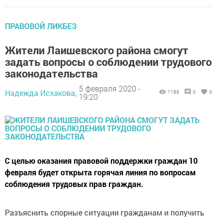
ПРАВОВОЙ ЛИКБЕЗ
Жители Лаишевского района смогут
задать вопросы о соблюдении трудового
законодательства
5 февраля 2020 -
Надежда Исхакова,
1188
0
0
19:20
С целью оказания правовой поддержки граждан 10
февраля будет открыта горячая линия по вопросам
соблюдения трудовых прав граждан.
Разъяснить спорные ситуации гражданам и получить