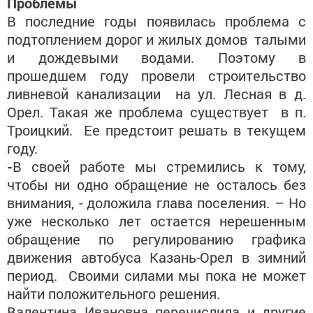
Проблемы
В последние годы появилась проблема с
подтоплением дорог и жилых домов талыми
и дождевыми водами. Поэтому в
прошедшем году провели строительство
ливневой канализации на ул. Лесная в д.
Орел. Такая же проблема существует в п.
Троицкий. Ее предстоит решать в текущем
году.
-
В своей работе мы стремились к тому,
чтобы ни одно обращение не осталось без
внимания, - доложила глава поселения. – Но
уже несколько лет остается нерешенным
обращение по регулированию графика
движения автобуса Казань-Орел в зимний
период. Своими силами мы пока не может
найти положительного решения.
Валентина Ивановна перечислила и другие