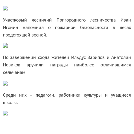
Участковый лесничий Пригородного лесничества Иван
Игонин напомнил о пожарной безопасности в лесах
предстоящей весной.
По завершении схода жителей Ильдус Зарипов и Анатолий
Новиков вручили награды наиболее отличившимся
сельчанам.
Среди них – педагоги, работники культуры и учащиеся
школы.