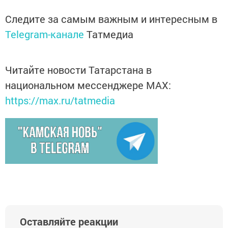
Следите за самым важным и интересным в
Telegram-канале
Татмедиа
Читайте новости Татарстана в
национальном мессенджере MАХ:
https://max.ru/tatmedia
Оставляйте реакции