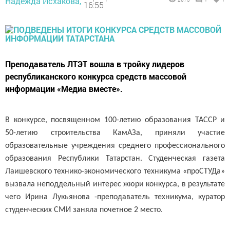
Надежда Исхакова,
16:55
Преподаватель ЛТЭТ вошла в тройку лидеров
республиканского конкурса средств массовой
информации «Медиа вместе».
В конкурсе, посвященном 100-летию образования ТАССР и
50-летию строительства КамАЗа, приняли участие
образовательные учреждения среднего профессионального
образования Республики Татарстан. Студенческая газета
Лаишевского технико-экономического техникума «проСТУДа»
вызвала неподдельный интерес жюри конкурса, в результате
чего Ирина Лукьянова -преподаватель техникума, куратор
студенческих СМИ заняла почетное 2 место.