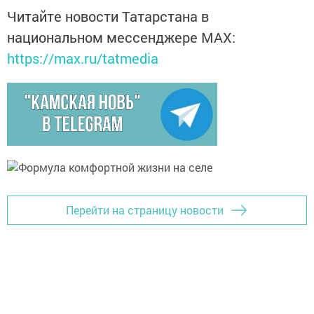
Читайте новости Татарстана в
национальном мессенджере MАХ:
https://max.ru/tatmedia
Перейти на страницу новости