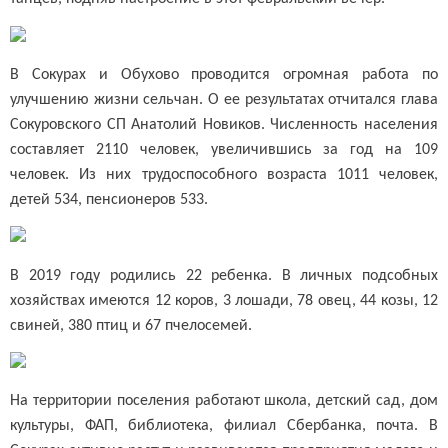
В Сокурах и Обухово проводится огромная работа по
улучшению жизни сельчан. О ее результатах отчитался глава
Сокуровского СП Анатолий Новиков.
Численность населения
составляет 2110 человек, увеличившись за год на 109
человек. Из них трудоспособного возраста 1011 человек,
детей 534, пенсионеров 533.
В 2019 году родились 22 ребенка. В личных подсобных
хозяйствах имеются 12 коров, 3 лошади, 78 овец, 44 козы, 12
свиней, 380 птиц и 67 пчелосемей.
На территории поселения работают школа, детский сад, дом
культуры, ФАП, библиотека, филиал Сбербанка, почта. В