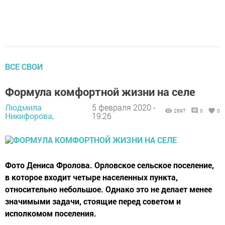
ВСЕ СВОИ
Формула комфортной жизни на селе
Людмила
5 февраля 2020 -
2897
0
0
Никифорова,
19:26
Фото Дениса Фролова. Орловское сельское поселение,
в которое входит четыре населенных пункта,
относительно небольшое. Однако это не делает менее
значимыми задачи, стоящие перед советом и
исполкомом поселения.