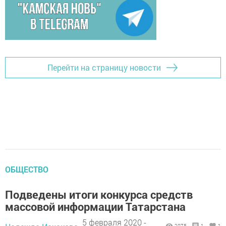
Перейти на страницу новости
ОБЩЕСТВО
Подведены итоги конкурса средств
массовой информации Татарстана
5 февраля 2020 -
2075
1
1