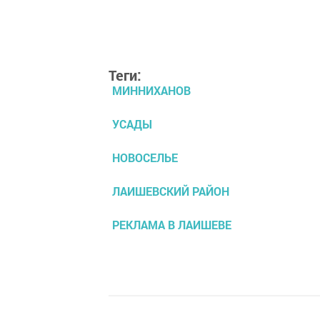
Теги:
МИННИХАНОВ
УСАДЫ
НОВОСЕЛЬЕ
ЛАИШЕВСКИЙ РАЙОН
РЕКЛАМА В ЛАИШЕВЕ