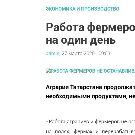
ЭКОНОМИКА И ПРОИЗВОДСТВО
Работа фермеро
на один день
admin,
27 марта 2020 - 09:03
Аграрии Татарстана продолжат
необходимыми продуктами, н
«Работа аграриев и фермеров не ост
на полях, фермах и перерабатыв