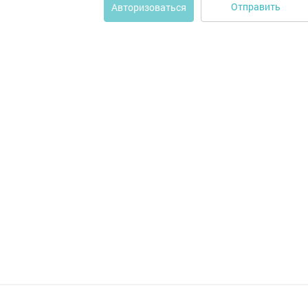
Отправить
Авторизоваться