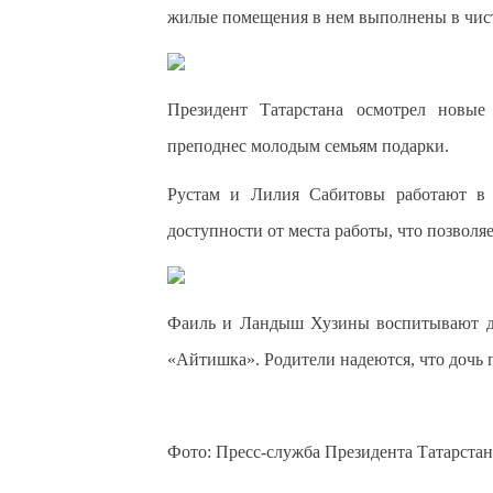
жилые помещения в нем выполнены в чист
Президент Татарстана осмотрел новы
преподнес молодым семьям подарки.
Рустам и Лилия Сабитовы работают в 
доступности от места работы, что позволя
Фаиль и Ландыш Хузины воспитывают дв
«Айтишка». Родители надеются, что дочь 
Фото: Пресс-служба Президента Татарстан