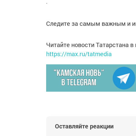
.
Следите за самым важным и 
Читайте новости Татарстана 
https://max.ru/tatmedia
Оставляйте реакции