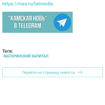
https://max.ru/tatmedia
Теги:
МАТЕРИНСКИЙ КАПИТАЛ
Перейти на страницу новости