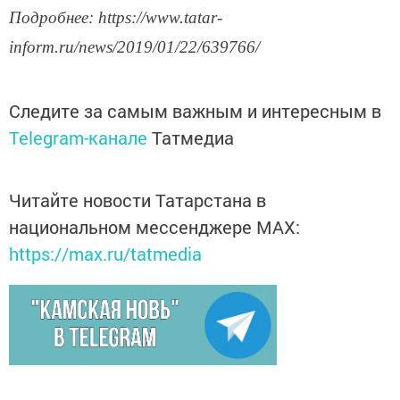
Подробнее: https://www.tatar-
inform.ru/news/2019/01/22/639766/
Следите за самым важным и интересным в
Telegram-канале
Татмедиа
Читайте новости Татарстана в
национальном мессенджере MАХ:
https://max.ru/tatmedia