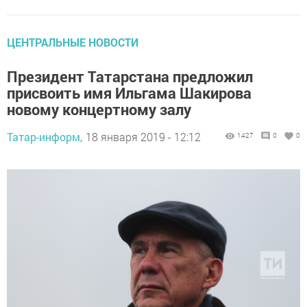
ЦЕНТРАЛЬНЫЕ НОВОСТИ
Президент Татарстана предложил
присвоить имя Ильгама Шакирова
новому концертному залу
Татар-информ,
18 января 2019 - 12:12
1427
0
0