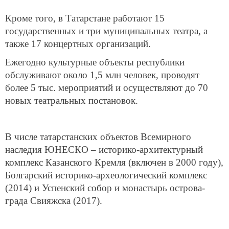
Кроме того, в Татарстане работают 15
государственных и три муниципальных театра, а
также 17 концертных организаций.
Ежегодно культурные объекты республики
обслуживают около 1,5 млн человек, проводят
более 5 тыс. мероприятий и осуществляют до 70
новых театральных постановок.
В числе татарстанских объектов Всемирного
наследия ЮНЕСКО – историко-архитектурный
комплекс Казанского Кремля (включен в 2000 году),
Болгарский историко-археологический комплекс
(2014) и Успенский собор и монастырь острова-
града Свияжска (2017).