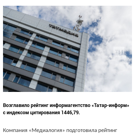
Возглавило рейтинг информагентство «Татар-информ»
с индексом цитирования 1446,79.
Компания «Медиалогия» подготовила рейтинг