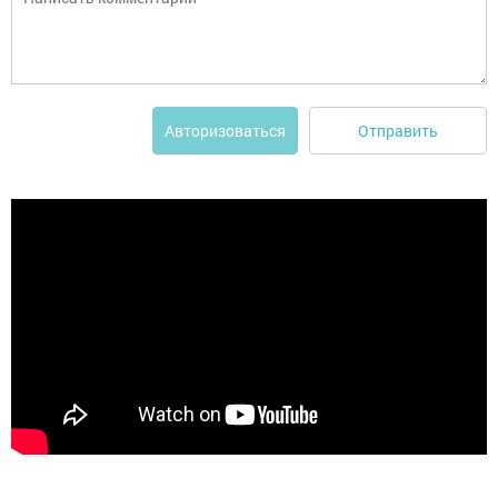
Отправить
Авторизоваться