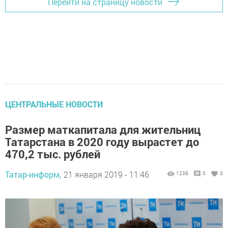
Перейти на страницу новости
ЦЕНТРАЛЬНЫЕ НОВОСТИ
Размер маткапитала для жительниц
Татарстана в 2020 году вырастет до
470,2 тыс. рублей
Татар-информ,
21 января 2019 - 11:46
1239
0
0