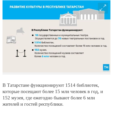
В Татарстане функционируют 1514 библиотек,
которые посещают более 15 млн человек в год, и
152 музея, где ежегодно бывают более 6 млн
жителей и гостей республики.