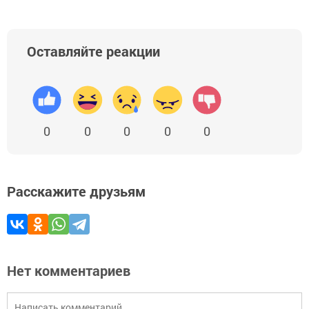
Оставляйте реакции
0
0
0
0
0
Расскажите друзьям
Нет комментариев