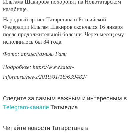
Ильгама Шакирова похоронят на Новотатарском
кладбище.
Народный артист Татарстана и Российской
Федерации Ильгам Шакиров скончался 16 января
после продолжительной болезни. Через месяц ему
исполнилось бы 84 года.
Фото: архив/Рамиль Гали
Подробнее: https://www.tatar-
inform.ru/news/2019/01/18/639482/
Следите за самым важным и интересным в
Telegram-канале
Татмедиа
Читайте новости Татарстана в