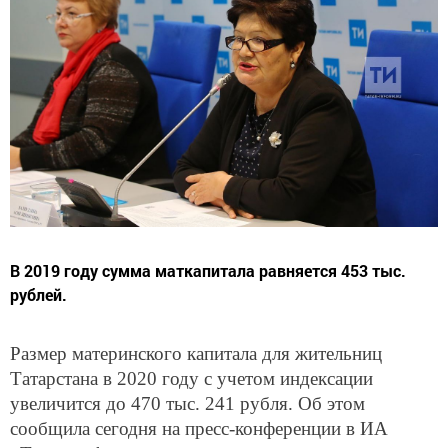
В 2019 году сумма маткапитала равняется 453 тыс.
рублей.
Размер материнского капитала для жительниц
Татарстана в 2020 году с учетом индексации
увеличится до 470 тыс. 241 рубля. Об этом
сообщила сегодня на пресс-конференции в ИА