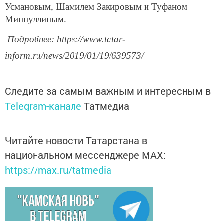
Усмановым, Шамилем Закировым и Туфаном
Миннуллиным.
Подробнее: https://www.tatar-
inform.ru/news/2019/01/19/639573/
Следите за самым важным и интересным в
Telegram-канале
Татмедиа
Читайте новости Татарстана в
национальном мессенджере MАХ:
https://max.ru/tatmedia