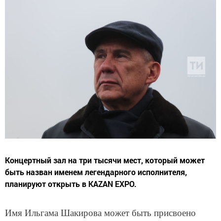
Концертный зал на три тысячи мест, который может
быть назван именем легендарного исполнителя,
планируют открыть в KAZAN EXPO.
Имя Ильгама Шакирова может быть присвоено