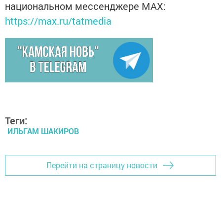
национальном мессенджере MАХ:
https://max.ru/tatmedia
Теги:
ИЛЬГАМ ШАКИРОВ
Перейти на страницу новости