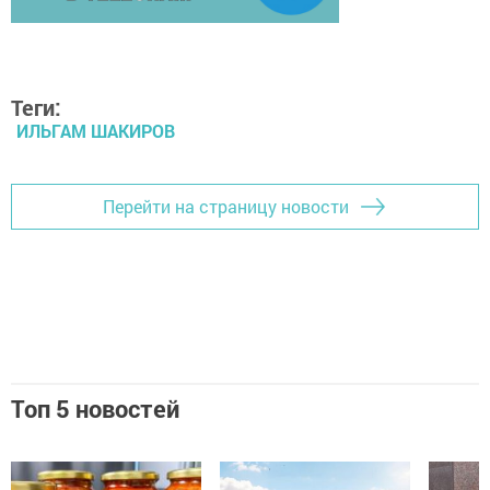
Теги:
ИЛЬГАМ ШАКИРОВ
Перейти на страницу новости
Топ 5 новостей