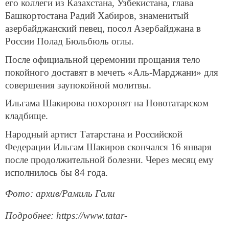
его коллеги из Казахстана, Узбекистана, глава
Башкортостана Радий Хабиров, знаменитый
азербайджанский певец, посол Азербайджана в
России Полад Бюльбюль оглы.
После официальной церемонии прощания тело
покойного доставят в мечеть «Аль-Марджани» для
совершения заупокойной молитвы.
Ильгама Шакирова похоронят на Новотатарском
кладбище.
Народный артист Татарстана и Российской
Федерации Ильгам Шакиров скончался 16 января
после продолжительной болезни. Через месяц ему
исполнилось бы 84 года.
Фото: архив/Рамиль Гали
Подробнее: https://www.tatar-