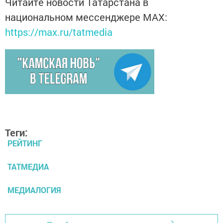
Читайте новости Татарстана в
национальном мессенджере MАХ:
https://max.ru/tatmedia
Теги:
РЕЙТИНГ
ТАТМЕДИА
МЕДИАЛОГИЯ