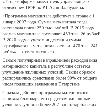
«Татар-информ» заместитель управляющего
отделением ПФР по РТ Асия Валиуллина.
«Программа маткапитала действует в стране с 1
января 2007 года. Сумма маткапитала тогда
составляла почти 250 тыс. рублей. В 2019 году
размер маткапитала составляет 453 тыс. 26 рублей.
В 2020 году с учетом индексации сумма
сертификата на маткапитал составит 470 тыс. 241
рубль», – отметила спикер.
Самым популярным направлением расходования
материнского капитала в республике остается
улучшение жилищных условий. Таким образом
распорядились средствами более 90% от общего
числа подавших заявления в Татарстане.
С начала действия программы материнского
капитала благодаря его средствам жилищные
условия улучшили более 207 тыс. татарстанских