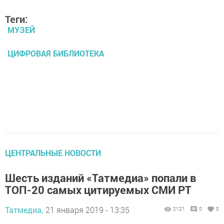
Теги:
МУЗЕЙ
ЦИФРОВАЯ БИБЛИОТЕКА
ЦЕНТРАЛЬНЫЕ НОВОСТИ
Шесть изданий «Татмедиа» попали в
ТОП-20 самых цитируемых СМИ РТ
Татмедиа,
21 января 2019 - 13:35
2121
0
0