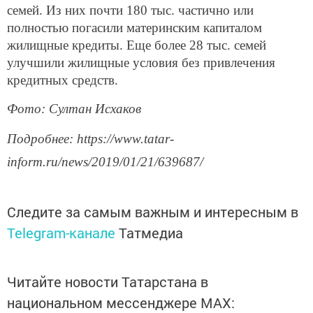
семей. Из них почти 180 тыс. частично или
полностью погасили материнским капиталом
жилищные кредиты. Еще более 28 тыс. семей
улучшили жилищные условия без привлечения
кредитных средств.
Фото: Султан Исхаков
Подробнее: https://www.tatar-
inform.ru/news/2019/01/21/639687/
Следите за самым важным и интересным в
Telegram-канале
Татмедиа
Читайте новости Татарстана в
национальном мессенджере MАХ: