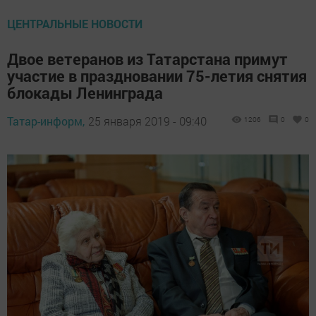
ЦЕНТРАЛЬНЫЕ НОВОСТИ
Двое ветеранов из Татарстана примут
участие в праздновании 75-летия снятия
блокады Ленинграда
Татар-информ,
25 января 2019 - 09:40
1206
0
0