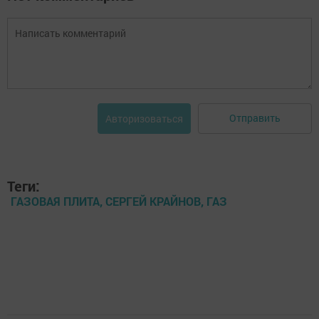
Отправить
Авторизоваться
Теги:
ГАЗОВАЯ ПЛИТА, СЕРГЕЙ КРАЙНОВ, ГАЗ