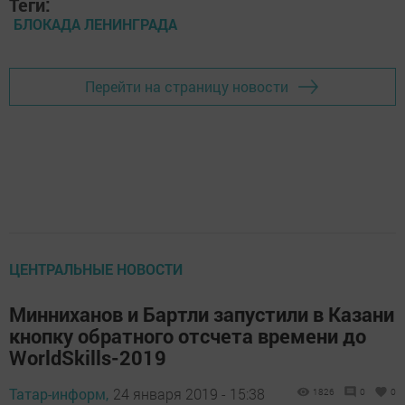
Теги:
БЛОКАДА ЛЕНИНГРАДА
Перейти на страницу новости
ЦЕНТРАЛЬНЫЕ НОВОСТИ
Минниханов и Бартли запустили в Казани
кнопку обратного отсчета времени до
WorldSkills-2019
Татар-информ,
24 января 2019 - 15:38
1826
0
0