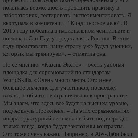
появилась возможность проходить практику в
лабораториях, тестировать, экспериментировать. Я
выступала в компетенции “Кондитерское дело”. В
2015 году победила в национальном чемпионате и
поехала в Сан-Паулу представлять Россию. В этом
году представлять нашу страну уже будут ученики,
которых мы тренируем», – отметила она.
По ее мнению, «Казань Экспо» – очень удобная
площадка для соревнований по стандартам
WorldSkills. «Очень много места. Это имеет
большое значение для участников, поскольку
важно, чтобы их не ограничивали в пространстве.
Мы знаем, что здесь все будет на высшем уровне, –
подчеркнула Прокопеня. – На этих соревнованиях
инфраструктурный лист может быть подтвержден
только тогда, когда будут заключены контракты.
Это тоже очень важно. Например, в Абу-Даби были