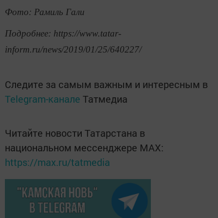
Фото: Рамиль Гали
Подробнее: https://www.tatar-
inform.ru/news/2019/01/25/640227/
Следите за самым важным и интересным в
Telegram-канале
Татмедиа
Читайте новости Татарстана в
национальном мессенджере MАХ:
https://max.ru/tatmedia