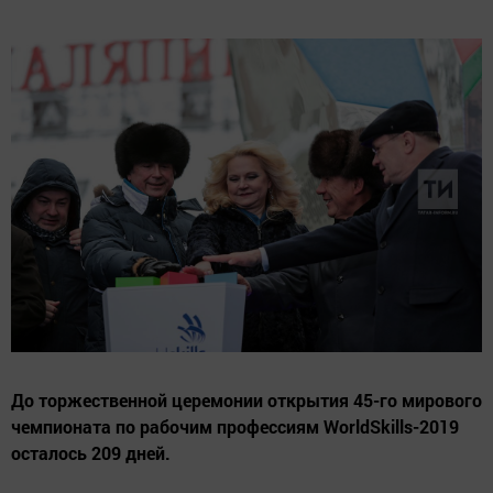
До торжественной церемонии открытия 45-го мирового
чемпионата по рабочим профессиям WorldSkills-2019
осталось 209 дней.