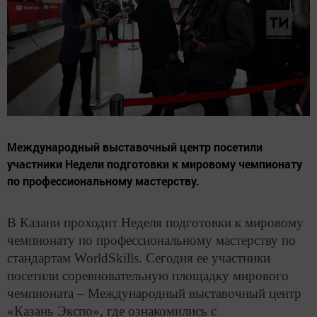
Международный выставочный центр посетили
участники Недели подготовки к мировому чемпионату
по профессиональному мастерству.
В Казани проходит Неделя подготовки к мировому
чемпионату по профессиональному мастерству по
стандартам WorldSkills. Сегодня ее участники
посетили соревновательную площадку мирового
чемпионата – Международный выставочный центр
«Казань Экспо», где ознакомились с