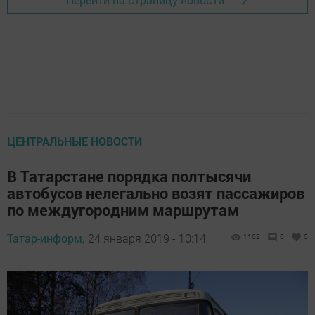
ЦЕНТРАЛЬНЫЕ НОВОСТИ
В Татарстане порядка полтысячи
автобусов нелегально возят пассажиров
по междугородним маршрутам
Татар-информ,
24 января 2019 - 10:14
1162
0
0