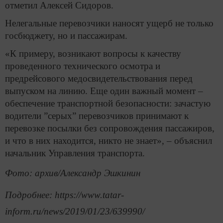
отметил Алексей Сидоров.
Нелегальные перевозчики наносят ущерб не только
госбюджету, но и пассажирам.
«К примеру, возникают вопросы к качеству
проведенного технического осмотра и
предрейсового медосвидетельствования перед
выпуском на линию. Еще один важный момент –
обеспечение транспортной безопасности: зачастую
водители ”серых” перевозчиков принимают к
перевозке посылки без сопровождения пассажиров,
и что в них находится, никто не знает», – объяснил
начальник Управления транспорта.
Фото: архив/Александр Эшкинин
Подробнее: https://www.tatar-
inform.ru/news/2019/01/23/639990/