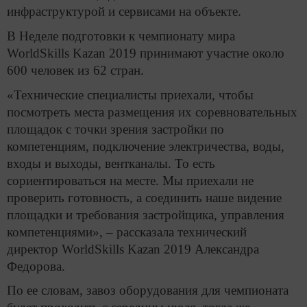
инфраструктурой и сервисами на объекте.
В Неделе подготовки к чемпионату мира
WorldSkills Kazan 2019 принимают участие около
600 человек из 62 стран.
«Технические специалисты приехали, чтобы
посмотреть места размещения их соревновательных
площадок с точки зрения застройки по
компетенциям, подключение электричества, воды,
входы и выходы, вентканалы. То есть
сориентироваться на месте. Мы приехали не
проверить готовность, а соединить наше видение
площадки и требования застройщика, управления
компетенциями», – рассказала технический
директор WorldSkills Kazan 2019 Александра
Федорова.
По ее словам, завоз оборудования для чемпионата