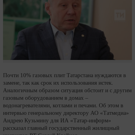
Почти 10% газовых плит Татарстана нуждаются в
замене, так как срок их использования истек.
Аналогичным образом ситуация обстоит и с другим
газовым оборудованием в домах –
водонагревателями, котлами и печами. Об этом в
интервью генеральному директору АО «Татмедиа»
Андрею Кузьмину для ИА «Татар-информ»
рассказал главный государственный жилищный