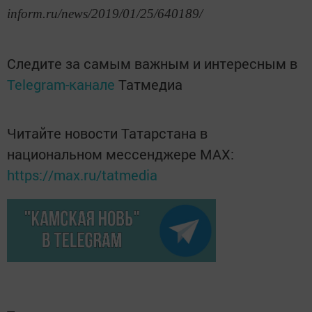
inform.ru/news/2019/01/25/640189/
Следите за самым важным и интересным в
Telegram-канале
Татмедиа
Читайте новости Татарстана в
национальном мессенджере MАХ:
https://max.ru/tatmedia