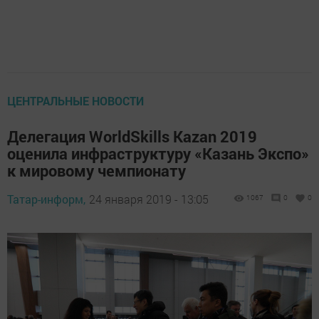
ЦЕНТРАЛЬНЫЕ НОВОСТИ
Делегация WorldSkills Kazan 2019
оценила инфраструктуру «Казань Экспо»
к мировому чемпионату
Татар-информ,
24 января 2019 - 13:05
1067
0
0