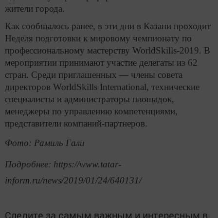
жители города.
Как сообщалось ранее, в эти дни в Казани проходит
Неделя подготовки к мировому чемпионату по
профессиональному мастерству WorldSkills-2019. В
мероприятии принимают участие делегаты из 62
стран. Среди приглашенных — члены совета
директоров WorldSkills International, технические
специалисты и администраторы площадок,
менеджеры по управлению компетенциями,
представители компаний-партнеров.
Фото: Рамиль Гали
Подробнее: https://www.tatar-
inform.ru/news/2019/01/24/640131/
Следите за самым важным и интересным в