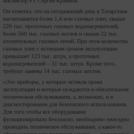
инспектор РТ Сергей Крайнов.
Он отметил, что на сегодняшний день в Татарстане
насчитывается более 1,4 млн газовых плит, свыше
220 тыс. проточных газовых водонагревателей,
более 560 тыс. газовых котлов и свыше 22 тыс.
отопительных газовых печей. При этом количество
газовых плит с истекшим сроком эксплуатации
превышает 123 тыс. штук, а проточных
водонагревателей – 31 тыс. штук. Кроме того,
требуют замены 14 тыс. газовых котлов.
«Это приборы, у которых истекли сроки
эксплуатации и которые нуждаются в обязательном
техническом обслуживании, а, возможно, и в
диагностировании для безопасного использования.
Для того чтобы все оборудование
функционировало безопасно, необходимо ежегодно
проводить техническое обслуживание, а какое-то