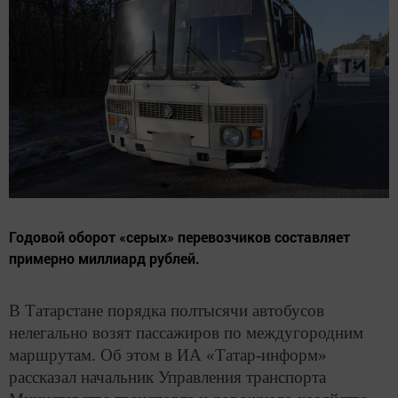
Годовой оборот «серых» перевозчиков составляет
примерно миллиард рублей.
В Татарстане порядка полтысячи автобусов
нелегально возят пассажиров по междугородним
маршрутам. Об этом в ИА «Татар-информ»
рассказал начальник Управления транспорта