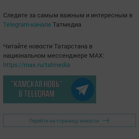
Следите за самым важным и интересным в
Telegram-канале
Татмедиа
Читайте новости Татарстана в
национальном мессенджере MАХ:
https://max.ru/tatmedia
Перейти на страницу новости