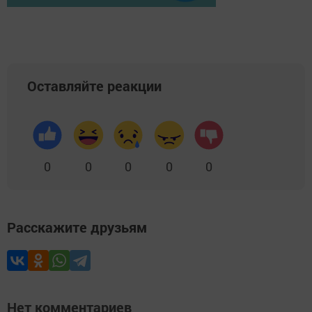
Оставляйте реакции
0
0
0
0
0
Расскажите друзьям
Нет комментариев