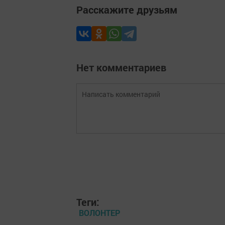
Расскажите друзьям
Нет комментариев
Теги:
ВОЛОНТЕР