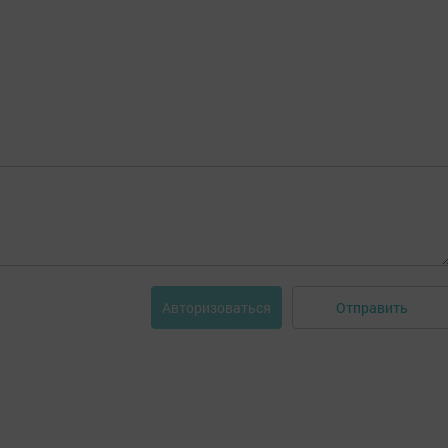
Отправить
Авторизоваться