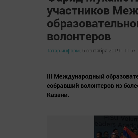
участников Меж
образовательно
волонтеров
Татар-информ,
6 сентября 2019 - 11:57
III Международный образовате
собравший волонтеров из более
Казани.