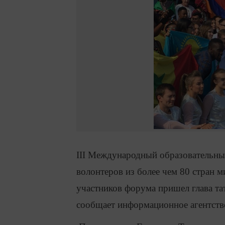
III Международный образовательны
волонтеров из более чем 80 стран м
участников форума пришел глава т
сообщает информационное агентств