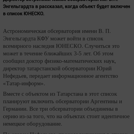
Энгельгардта в рассказал, когда объект будет включен
в список ЮНЕСКО.
Астрономическая обсерватория имени В. П.
Энгельгардта КФУ может войти в список
всемирного наследия ЮНЕСКО. Случиться это
может в течение ближайших 3-5 лет. Об этом
сообщил доктор физико-математических наук,
директор татарстанской обсерватории Юрий
Нефедьев, передает информационное агентство
«Татар-информ».
Вместе с объектом из Татарстана в этот список
планируют включить обсерватории Аргентины и
Германии. Все три обсерватории объединены в
серию из-за того, что на объектах стоит идентичное
немецкое оборудование.