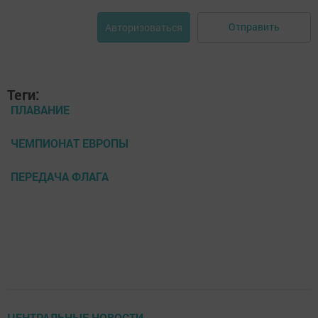
Отправить
Авторизоваться
Теги:
ПЛАВАНИЕ
ЧЕМПИОНАТ ЕВРОПЫ
ПЕРЕДАЧА ФЛАГА
ЦЕНТРАЛЬНЫЕ НОВОСТИ