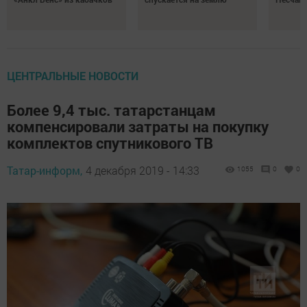
ЦЕНТРАЛЬНЫЕ НОВОСТИ
Более 9,4 тыс. татарстанцам
компенсировали затраты на покупку
комплектов спутникового ТВ
Татар-информ,
4 декабря 2019 - 14:33
1055
0
0