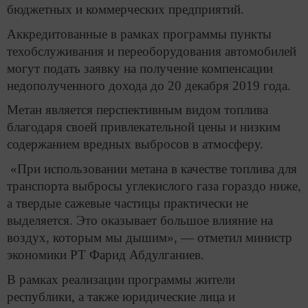
бюджетных и коммерческих предприятий.
Аккредитованные в рамках программы пункты
техобслуживания и переоборудования автомобилей
могут подать заявку на получение компенсации
недополученного дохода до 20 декабря 2019 года.
Метан является перспективным видом топлива
благодаря своей привлекательной цены и низким
содержанием вредных выбросов в атмосферу.
«При использовании метана в качестве топлива для
транспорта выбросы углекислого газа гораздо ниже,
а твердые сажевые частицы практически не
выделяется. Это оказывает большое влияние на
воздух, которым мы дышим», — отметил министр
экономики РТ Фарид Абдулганиев.
В рамках реализации программы жители
республики, а также юридические лица и