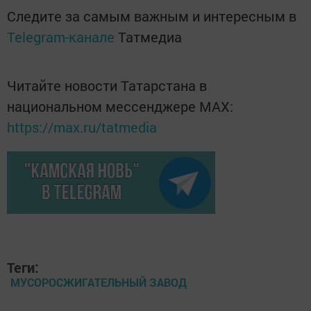
Следите за самым важным и интересным в
Telegram-канале
Татмедиа
Читайте новости Татарстана в
национальном мессенджере MАХ:
https://max.ru/tatmedia
Теги:
МУСОРОСЖИГАТЕЛЬНЫЙ ЗАВОД