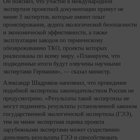
Он пояснил, что участие в международной
экспертизе проектной документации примут не
менее 3 экспертов, которые имеют опыт
проектирования, аудита экологической безопасности
и экономической эффективности, а также
эксплуатации заводов по термическому
обезвреживанию ТКО, проекты которых
реализованы по всему миру. «Планируем, что
подведенные итоги будут озвучены научными
экспертами Германии», — сказал министр.
Александр Шадриков напомнил, что проведение
подобной экспертизы законодательством России не
предусмотрено. «Результаты такой экспертизы не
могут подменять результаты установленной законом
государственной экологической экспертизы (ГЭЭ),
тем не менее экспертная оценка проекта
зарубежными экспертами может существенно
дополнить результаты ГЭЭ и способствовать