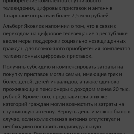
приобретение комплектов спутникового
телевидения, цифровых приставок и антенн в
Татарстане потратили более 7,5 млн рублей.
Альберт Яковлев напомнил о том, что в связи с
переходом на цифровое телевещание в республике
ввели меры поддержки социально незащищенных
граждан для возможного приобретения комплектов
телевизионных цифровых приставок.
Получить субсидию и компенсировать затраты на
покупку приставок могли семьи, имеющие трех и
более детей, детей-инвалидов, а также одиноко
проживающие пенсионеры с доходом менее 20 тыс.
рублей. Кроме того, представители этих же
категорий граждан могли возместить и затраты на
спутниковую антенну. Вернуть деньги можно было в
случае, если коллективная антенна отсутствует и
необходимо поставить индивидуальную