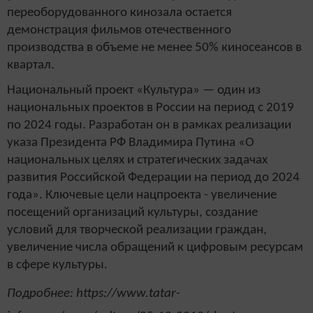
переоборудованного кинозала остается
демонстрация фильмов отечественного
производства в объеме не менее 50% киносеансов в
квартал.
Национальный проект «Культура» — один из
национальных проектов в России на период с 2019
по 2024 годы. Разработан он в рамках реализации
указа Президента РФ Владимира Путина «О
национальных целях и стратегических задачах
развития Российской Федерации на период до 2024
года». Ключевые цели нацпроекта - увеличение
посещений организаций культуры, создание
условий для творческой реализации граждан,
увеличение числа обращений к цифровым ресурсам
в сфере культуры.
Подробнее: https://www.tatar-