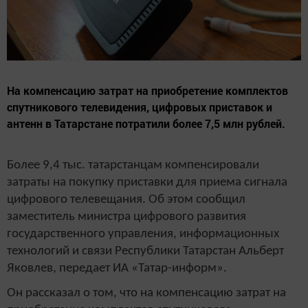
На компенсацию затрат на приобретение комплектов
спутникового телевидения, цифровых приставок и
антенн в Татарстане потратили более 7,5 млн рублей.
Более 9,4 тыс. татарстанцам компенсировали
затраты на покупку приставки для приема сигнала
цифрового телевещания. Об этом сообщил
заместитель министра цифрового развития
государственного управления, информационных
технологий и связи Республики Татарстан Альберт
Яковлев, передает ИА «Татар-информ».
Он рассказал о том, что на компенсацию затрат на