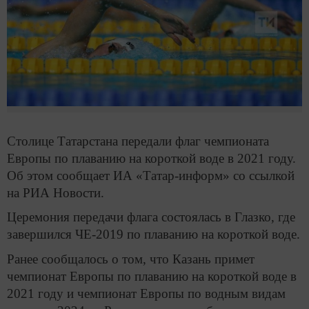
Столице Татарстана передали флаг чемпионата
Европы по плаванию на короткой воде в 2021 году.
Об этом сообщает ИА «Татар-информ» со ссылкой
на РИА Новости.
Церемония передачи флага состоялась в Глазко, где
завершился ЧЕ-2019 по плаванию на короткой воде.
Ранее сообщалось о том, что Казань примет
чемпионат Европы по плаванию на короткой воде в
2021 году и чемпионат Европы по водным видам