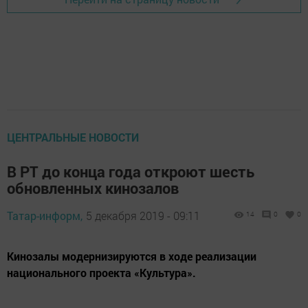
ЦЕНТРАЛЬНЫЕ НОВОСТИ
В РТ до конца года откроют шесть
обновленных кинозалов
Татар-информ,
5 декабря 2019 - 09:11
14
0
0
Кинозалы модернизируются в ходе реализации
национального проекта «Культура».