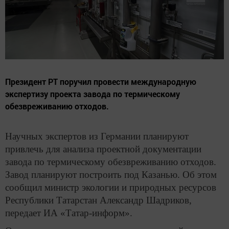
Президент РТ поручил провести международную
экспертизу проекта завода по термическому
обезвреживанию отходов.
Научных экспертов из Германии планируют
привлечь для анализа проектной документации
завода по термическому обезвреживанию отходов.
Завод планируют построить под Казанью. Об этом
сообщил министр экологии и природных ресурсов
Республики Татарстан Александр Шадриков,
передает ИА «Татар-информ».