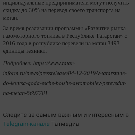
индивидуальные предприниматели могут получить
скидку до 30% на перевод своего транспорта на
метан.
За время реализации программы «Развитие рынка
газомоторного топлива в Республике Татарстан» с
2016 года в республике перевели на метан 3493
единицы техники.
Подробнее: https://www.tatar-
inform.ru/news/pressrelease/04-12-2019/v-tatarstane-
do-kontsa-goda-esche-bolshe-avtomobiley-perevedut-
na-metan-5697781
Следите за самым важным и интересным в
Telegram-канале
Татмедиа