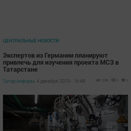
ЦЕНТРАЛЬНЫЕ НОВОСТИ
Экспертов из Германии планируют
привлечь для изучения проекта МСЗ в
Татарстане
Татар-информ,
4 декабря 2019 - 16:48
1238
0
0