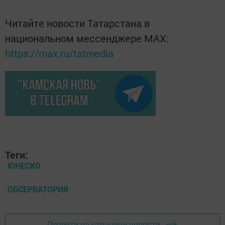
Читайте новости Татарстана в
национальном мессенджере MАХ:
https://max.ru/tatmedia
Теги:
ЮНЕСКО
ОБСЕРВАТОРИЯ
Перейти на страницу новости