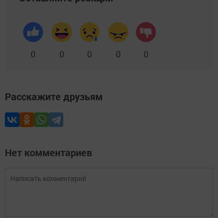
0
0
0
0
0
Расскажите друзьям
Нет комментариев