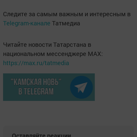
Следите за самым важным и интересным в
Telegram-канале
Татмедиа
Читайте новости Татарстана в
национальном мессенджере MАХ:
https://max.ru/tatmedia
Оставляйте реакции