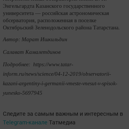
Энгельгардта Казанского государственного
университета — российская астрономическая
обсерватория, расположенная в поселке
Октябрьский Зеленодольского района Татарстана.
Автор: Марат Ишкильдин
Салават Камалетдинов
Подробнее: https://www.tatar-
inform.ru/news/science/04-12-2019/observatorii-
kazani-argentiny-i-germanii-vmeste-vnesut-v-spisok-
yunesko-5697945
Следите за самым важным и интересным в
Telegram-канале
Татмедиа