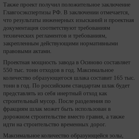
Также проект получил положительное заключение
Главгосэкспертизы РФ. В заключении отмечается,
что результаты инженерных изысканий и проектная
документация соответствуют требованиям
технических регламентов и требованиям,
закрепленным действующими нормативными
правовыми актами.
Проектная мощность завода в Осиново составляет
550 тыс. тонн отходов в год. Максимальное
количество образующегося шлака составит 165 тыс.
тонн в год. По российским стандартам шлак будет
представлять из себя инертный отход как
строительный мусор. После разделения по
фракциям шлак может быть использован в
дорожном строительстве вместо гравия, а также
идти на строительство временных дорог.
Максимальное количество образующейся золы,