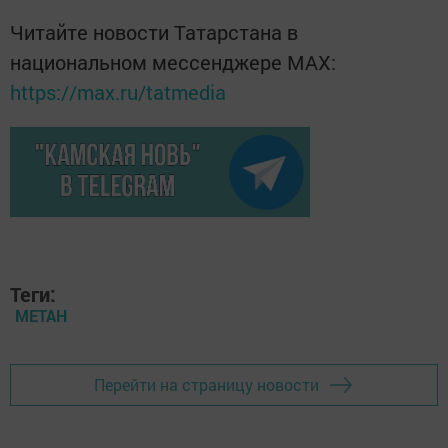
Читайте новости Татарстана в
национальном мессенджере MАХ:
https://max.ru/tatmedia
Теги:
МЕТАН
Перейти на страницу новости