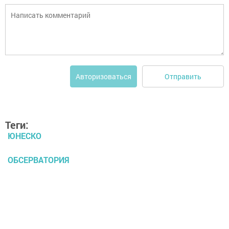
Отправить
Авторизоваться
Теги:
ЮНЕСКО
ОБСЕРВАТОРИЯ